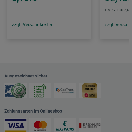
1 Mtr = EUR 2,45 
zzgl. Versandkosten
zzgl. Versan
Ausgezeichnet sicher
Zahlungsarten im Onlineshop