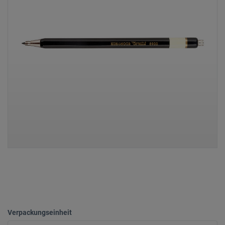
Verpackungseinheit