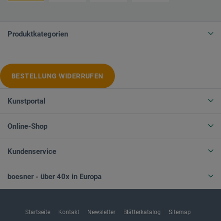
Produktkategorien
BESTELLUNG WIDERRUFEN
Kunstportal
Online-Shop
Kundenservice
boesner - über 40x in Europa
Startseite
Kontakt
Newsletter
Blätterkatalog
Sitemap