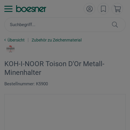
Übersicht
Zubehör zu Zeichenmaterial
KOH-I-NOOR Toison D'Or Metall-
Minenhalter
Bestellnummer: K5900