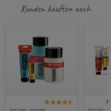
Kunden kauften auch
Royal Talens – C
Royal Talens – Amsterdam