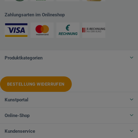
Zahlungsarten im Onlineshop
Produktkategorien
BESTELLUNG WIDERRUFEN
Kunstportal
Online-Shop
Kundenservice