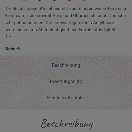
Der Besatz dieser Pinsel besteht aus feinsten weinroten Zenia-
Acrylhaaren, die sowohl Acryl- und Ölfarben als auch Gouache
sehr gut aufnehmen. Die hochwertigen Zenia-Acrylhaare
bestechen durch Abriebfestigkeit und Formbeständigkeit.
Die...
Mehr
Beschreibung
Bewertungen
(0)
Hersteller-Kontakt
Beschreibung