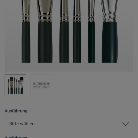
Ausführung
Ausführung