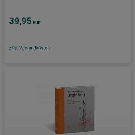
39,95
EUR
zzgl. Versandkosten