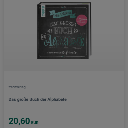
frechverlag
Das große Buch der Alphabete
20,60
EUR