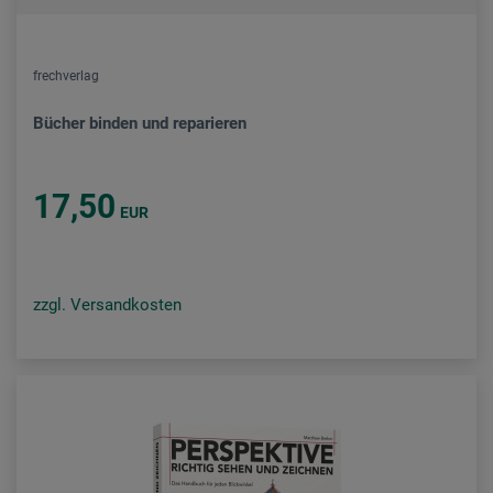
frechverlag
Bücher binden und reparieren
17,50
EUR
zzgl. Versandkosten