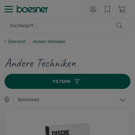
Übersicht
Andere Techniken
Andere Techniken
FILTERN