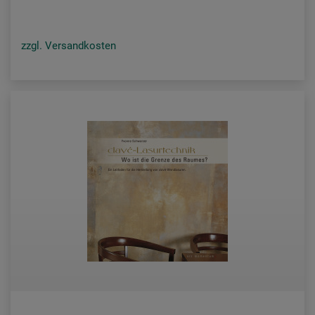
zzgl. Versandkosten