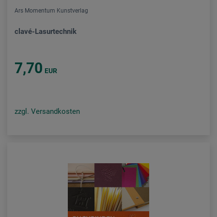
Ars Momentum Kunstverlag
clavé-Lasurtechnik
7,70
EUR
zzgl. Versandkosten