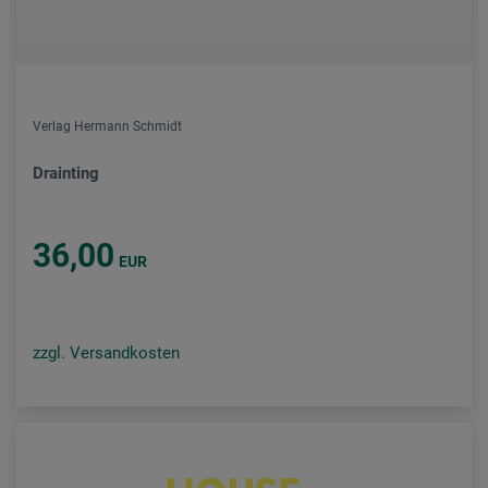
Verlag Hermann Schmidt
Drainting
36,00
EUR
zzgl. Versandkosten