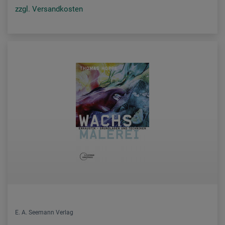
zzgl. Versandkosten
E. A. Seemann Verlag