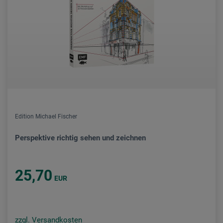
Edition Michael Fischer
Perspektive richtig sehen und zeichnen
25,70
EUR
zzgl. Versandkosten