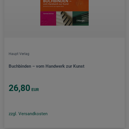
Haupt Verlag
Buchbinden – vom Handwerk zur Kunst
26,80
EUR
zzgl. Versandkosten