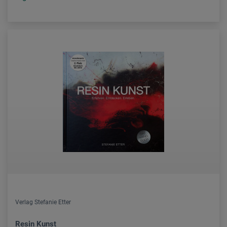
Verlag Stefanie Etter
Resin Kunst