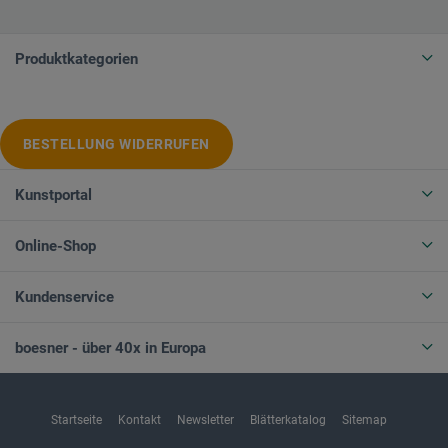
Produktkategorien
BESTELLUNG WIDERRUFEN
Kunstportal
Online-Shop
Kundenservice
boesner - über 40x in Europa
Startseite
Kontakt
Newsletter
Blätterkatalog
Sitemap