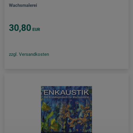
Wachsmalerei
30,80
EUR
zzgl. Versandkosten