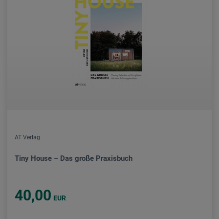
AT Verlag
Tiny House – Das große Praxisbuch
40,00
EUR