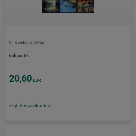
Christophorus Verlag
Enkaustik
20,60
EUR
zzgl. Versandkosten