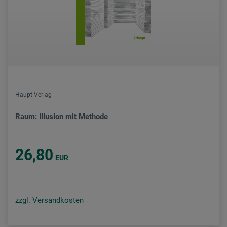
Haupt Verlag
Raum: Illusion mit Methode
26,80
EUR
zzgl. Versandkosten