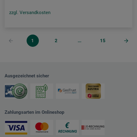
zzgl. Versandkosten
1
2
...
15
Ausgezeichnet sicher
Zahlungsarten im Onlineshop