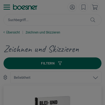
Übersicht
Zeichnen und Skizzieren
Zeichnen und Skizzieren
FILTERN