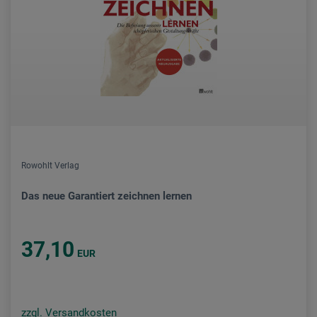
Rowohlt Verlag
Das neue Garantiert zeichnen lernen
37,10
EUR
zzgl. Versandkosten