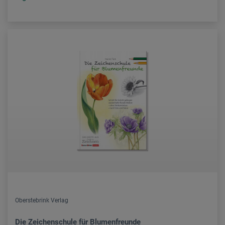
Oberstebrink Verlag
Die Zeichenschule für Blumenfreunde