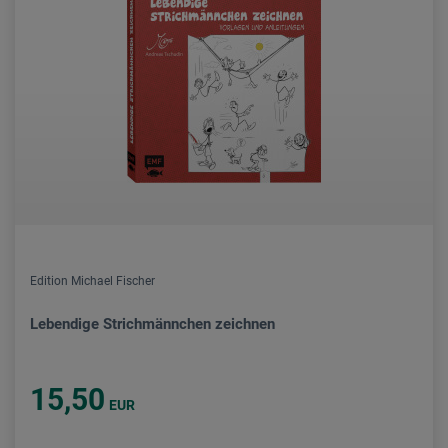
Edition Michael Fischer
Lebendige Strichmännchen zeichnen
15,50
EUR