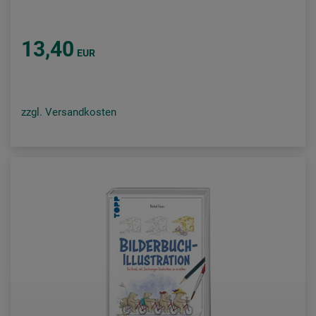
13,40
EUR
zzgl. Versandkosten