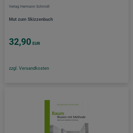
Verlag Hermann Schmidt
Mut zum Skizzenbuch
32,90
EUR
zzgl. Versandkosten