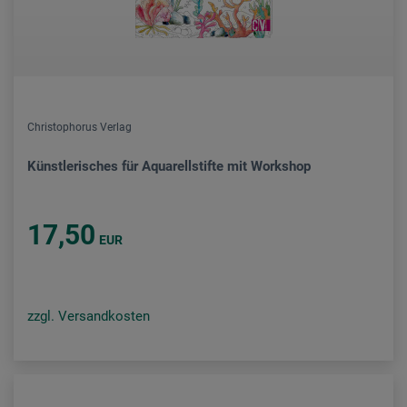
Christophorus Verlag
Künstlerisches für Aquarellstifte mit Workshop
17,50
EUR
zzgl. Versandkosten