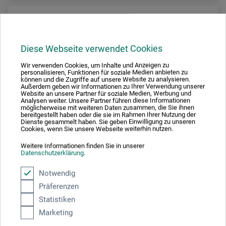
Diese Webseite verwendet Cookies
Wir verwenden Cookies, um Inhalte und Anzeigen zu
personalisieren, Funktionen für soziale Medien anbieten zu
können und die Zugriffe auf unsere Website zu analysieren.
Außerdem geben wir Informationen zu Ihrer Verwendung unserer
Website an unsere Partner für soziale Medien, Werbung und
Analysen weiter. Unsere Partner führen diese Informationen
möglicherweise mit weiteren Daten zusammen, die Sie ihnen
bereitgestellt haben oder die sie im Rahmen Ihrer Nutzung der
Dienste gesammelt haben. Sie geben Einwilligung zu unseren
Cookies, wenn Sie unsere Webseite weiterhin nutzen.
Weitere Informationen finden Sie in unserer
Datenschutzerklärung
.
Notwendig
Haupt Verlag
Präferenzen
Figur: Menschen zeichnen
Statistiken
Marketing