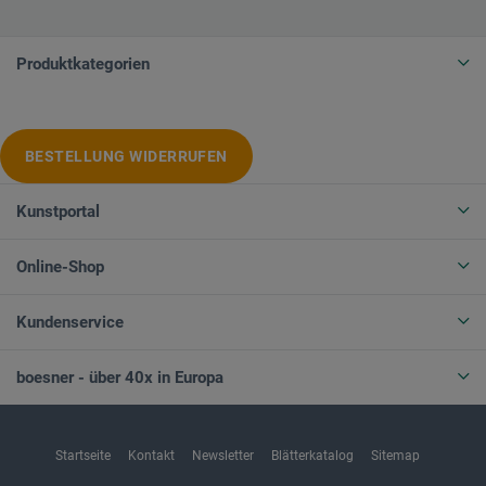
Produktkategorien
BESTELLUNG WIDERRUFEN
Kunstportal
Online-Shop
Kundenservice
boesner - über 40x in Europa
Startseite
Kontakt
Newsletter
Blätterkatalog
Sitemap