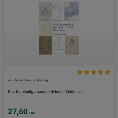
Ars Momentum Kunstverlag
Das freihändige perspektivische Zeichnen
27,60
EUR