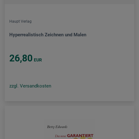
Haupt Verlag
Hyperrealistisch Zeichnen und Malen
26,80
EUR
zzgl. Versandkosten