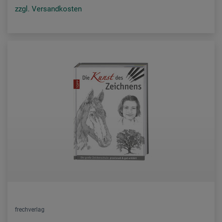
zzgl. Versandkosten
frechverlag