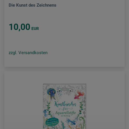
Die Kunst des Zeichnens
10,00
EUR
zzgl. Versandkosten