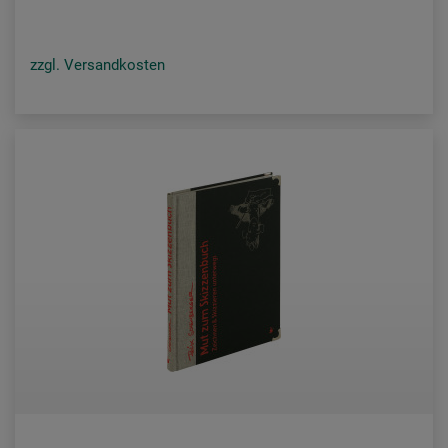
zzgl. Versandkosten