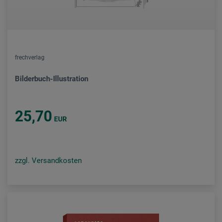
frechverlag
Bilderbuch-Illustration
25,70
EUR
zzgl. Versandkosten