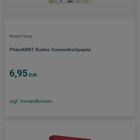
Moses Verlag
PhänoMINT Buntes Sonnendruckpapier
6,95
EUR
zzgl. Versandkosten