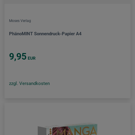
Moses Verlag
PhänoMINT Sonnendruck-Papier A4
9,95
EUR
zzgl. Versandkosten