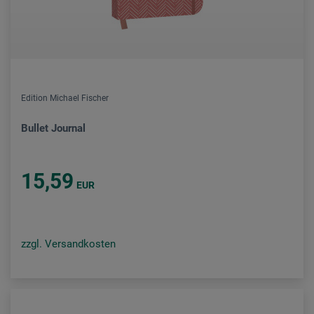
Edition Michael Fischer
Bullet Journal
15,59
EUR
zzgl. Versandkosten