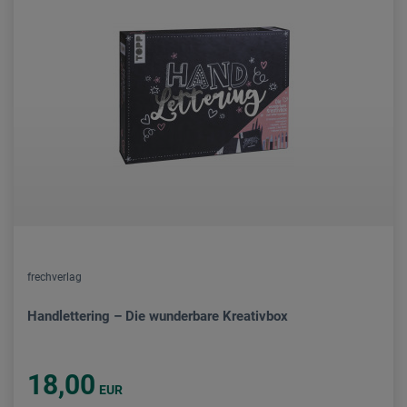
frechverlag
Handlettering – Die wunderbare Kreativbox
18,00
EUR