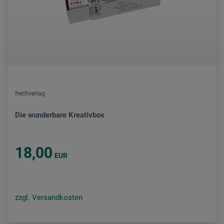
frechverlag
Die wunderbare Kreativbox
18,00
EUR
zzgl. Versandkosten