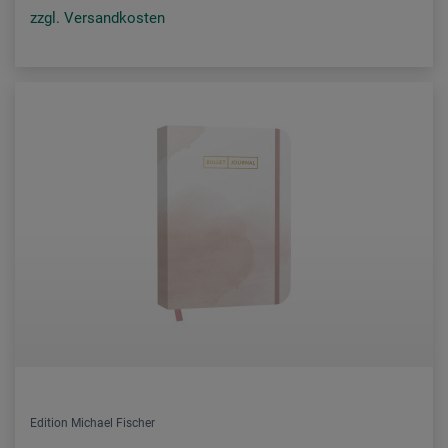
zzgl. Versandkosten
Edition Michael Fischer