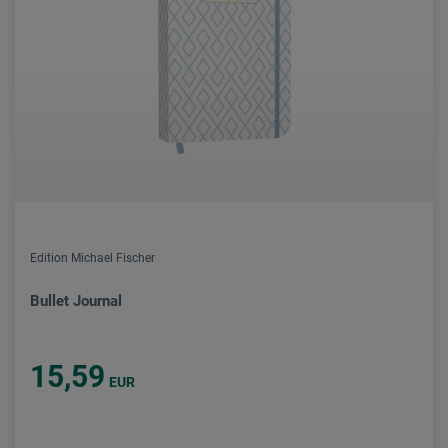
Edition Michael Fischer
Bullet Journal
15,59
EUR