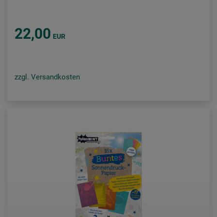
22,00
EUR
zzgl. Versandkosten