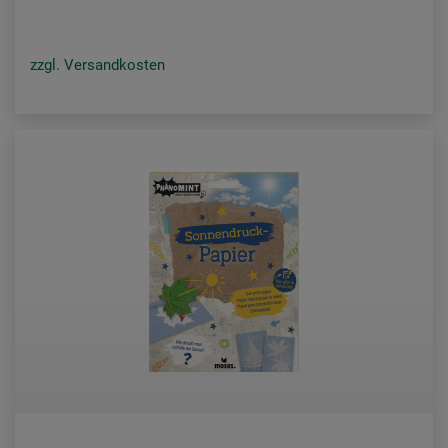
zzgl. Versandkosten