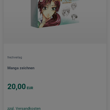
frechverlag
Manga zeichnen
20,00
EUR
zzgl. Versandkosten