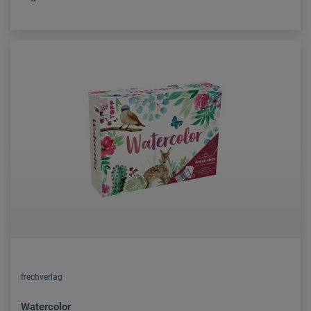
frechverlag
Watercolor