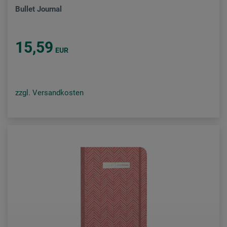
Bullet Journal
15,59
EUR
zzgl. Versandkosten