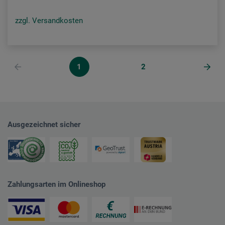
zzgl. Versandkosten
1
2
Ausgezeichnet sicher
Zahlungsarten im Onlineshop