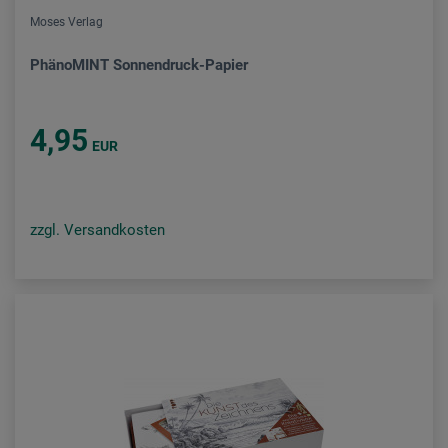
Moses Verlag
PhänoMINT Sonnendruck-Papier
4,95
EUR
zzgl. Versandkosten