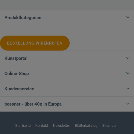
Produktkategorien
BESTELLUNG WIDERRUFEN
Kunstportal
Online-Shop
Kundenservice
boesner - über 40x in Europa
Startseite
Kontakt
Newsletter
Blätterkatalog
Sitemap