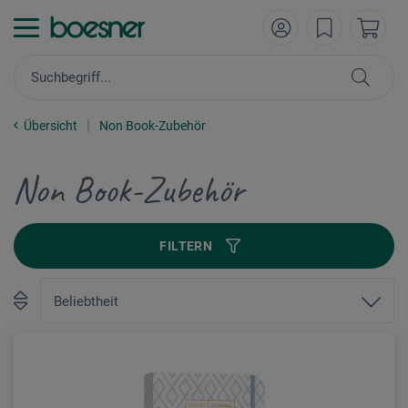
Übersicht
Non Book-Zubehör
Non Book-Zubehör
FILTERN