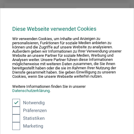
Diese Webseite verwendet Cookies
Wir verwenden Cookies, um Inhalte und Anzeigen zu
personalisieren, Funktionen für soziale Medien anbieten zu
können und die Zugriffe auf unsere Website zu analysieren.
Außerdem geben wir Informationen zu Ihrer Verwendung unserer
Website an unsere Partner für soziale Medien, Werbung und
Analysen weiter. Unsere Partner führen diese Informationen
möglicherweise mit weiteren Daten zusammen, die Sie ihnen
bereitgestellt haben oder die sie im Rahmen Ihrer Nutzung der
Dienste gesammelt haben. Sie geben Einwilligung zu unseren
Cookies, wenn Sie unsere Webseite weiterhin nutzen.
Weitere Informationen finden Sie in unserer
Datenschutzerklärung
.
Notwendig
Ecobra
Präferenzen
Leseglas Serie VISION
Statistiken
Marketing