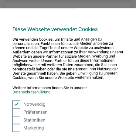
Diese Webseite verwendet Cookies
Wir verwenden Cookies, um Inhalte und Anzeigen zu
personalisieren, Funktionen für soziale Medien anbieten zu
können und die Zugriffe auf unsere Website zu analysieren.
Außerdem geben wir Informationen zu Ihrer Verwendung unserer
Website an unsere Partner für soziale Medien, Werbung und
Analysen weiter. Unsere Partner führen diese Informationen
möglicherweise mit weiteren Daten zusammen, die Sie ihnen
bereitgestellt haben oder die sie im Rahmen Ihrer Nutzung der
Dienste gesammelt haben. Sie geben Einwilligung zu unseren
Cookies, wenn Sie unsere Webseite weiterhin nutzen.
Weitere Informationen finden Sie in unserer
Datenschutzerklärung
.
Notwendig
Lefranc & Bourgeois
Präferenzen
Nan-King Chinatusche
Statistiken
Marketing