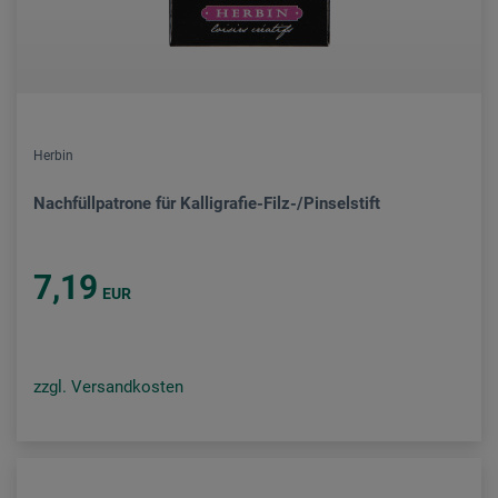
Herbin
Nachfüllpatrone für Kalligrafie-Filz-/Pinselstift
7,19
EUR
zzgl. Versandkosten