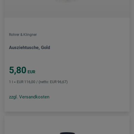
Rohrer & Klingner
Ausziehtusche, Gold
5,80
EUR
1 l = EUR 116,00 / (netto: EUR 96,67)
zzgl. Versandkosten