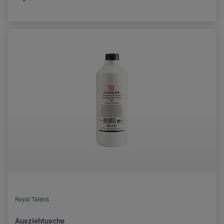
Royal Talens
Ausziehtusche