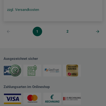
zzgl. Versandkosten
1
2
Ausgezeichnet sicher
Zahlungsarten im Onlineshop