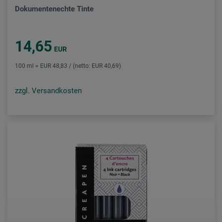
Dokumentenechte Tinte
14,65
EUR
100 ml = EUR 48,83 / (netto: EUR 40,69)
zzgl. Versandkosten