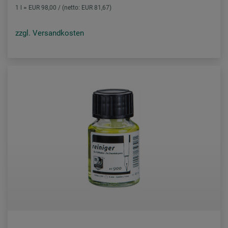
1 l = EUR 98,00 / (netto: EUR 81,67)
zzgl. Versandkosten