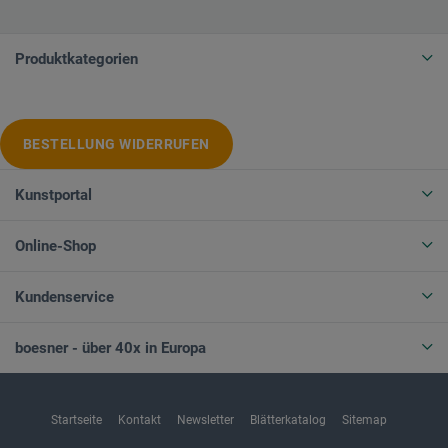
Produktkategorien
BESTELLUNG WIDERRUFEN
Kunstportal
Online-Shop
Kundenservice
boesner - über 40x in Europa
Startseite
Kontakt
Newsletter
Blätterkatalog
Sitemap