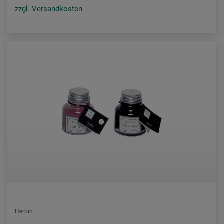
zzgl. Versandkosten
Herbin