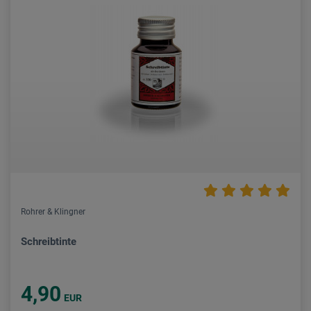
Rohrer & Klingner
Schreibtinte
4,90
EUR