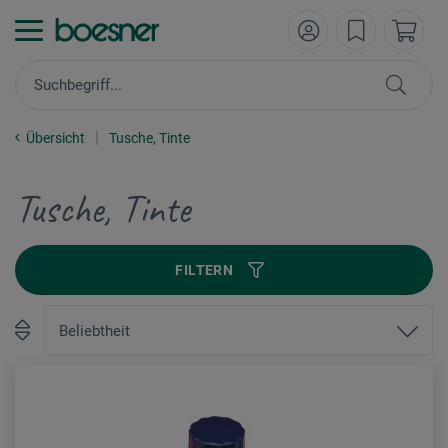
Übersicht
Tusche, Tinte
Tusche, Tinte
FILTERN