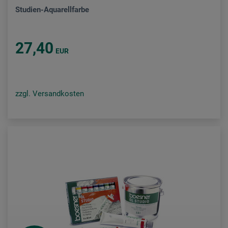
Studien-Aquarellfarbe
27,40
EUR
zzgl. Versandkosten