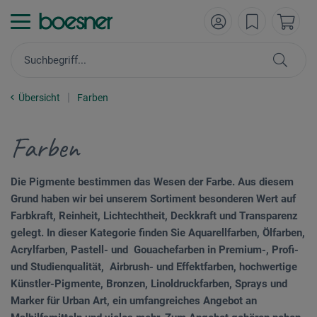
Übersicht
Farben
Farben
Die Pigmente bestimmen das Wesen der Farbe. Aus diesem
Grund haben wir bei unserem Sortiment besonderen Wert auf
Farbkraft, Reinheit, Lichtechtheit, Deckkraft und Transparenz
gelegt. In dieser Kategorie finden Sie Aquarellfarben, Ölfarben,
Acrylfarben, Pastell- und Gouachefarben in Premium-, Profi-
und Studienqualität, Airbrush- und Effektfarben, hochwertige
Künstler-Pigmente, Bronzen, Linoldruckfarben, Sprays und
Marker für Urban Art, ein umfangreiches Angebot an