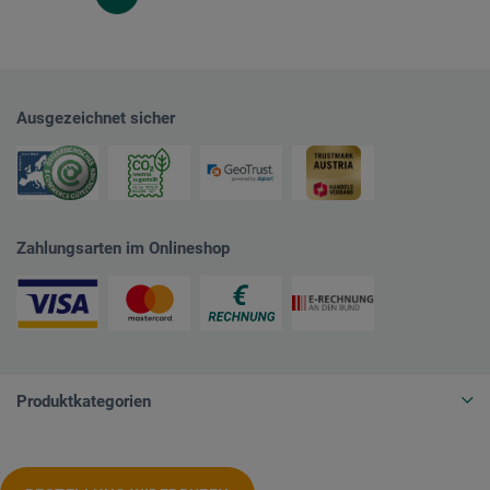
Ausgezeichnet sicher
Zahlungsarten im Onlineshop
Produktkategorien