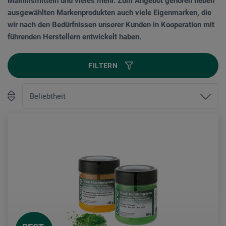
Malhilfsmitteln und vieles mehr. Zum Angebot gehören neben
ausgewählten Markenprodukten auch viele Eigenmarken, die
wir nach den Bedürfnissen unserer Kunden in Kooperation mit
führenden Herstellern entwickelt haben.
FILTERN