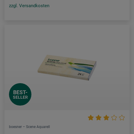
zzgl. Versandkosten
BEST-
SELLER
boesner – Scene Aquarell