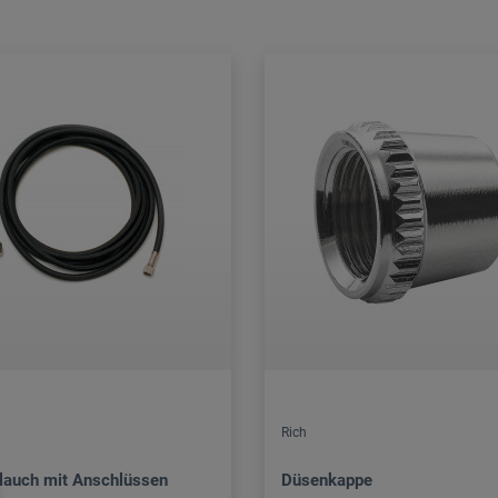
Rich
hlauch mit Anschlüssen
Düsenkappe