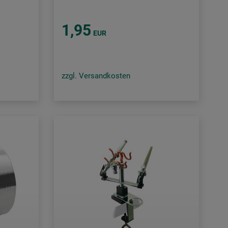
1,95
EUR
zzgl. Versandkosten