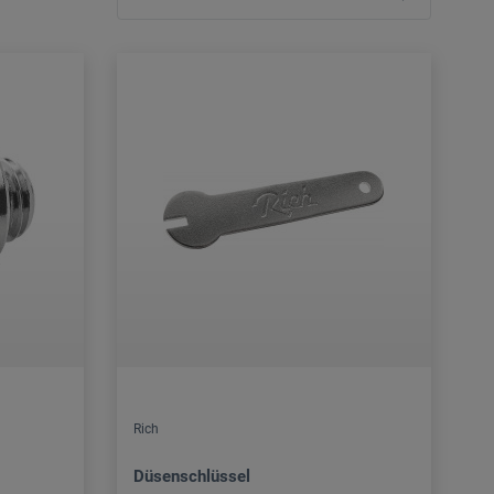
Rich
Düsenschlüssel