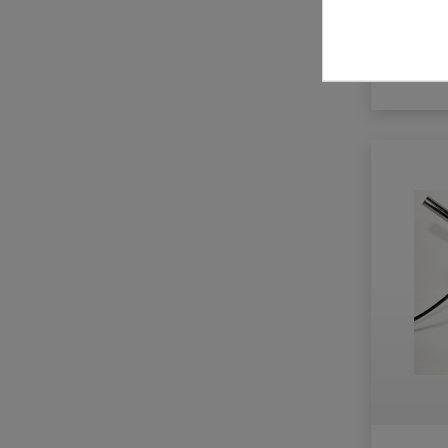
zzgl. Ve