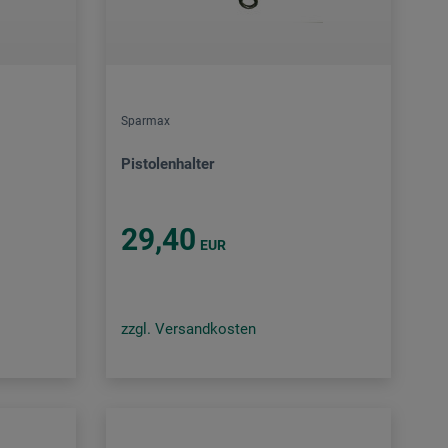
Sparmax
Pistolenhalter
29,40
EUR
zzgl. Versandkosten