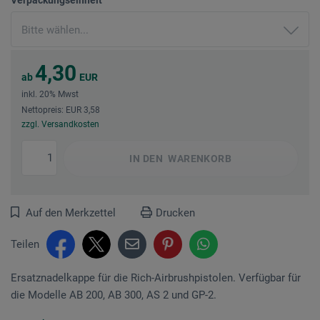
4,30
ab
EUR
inkl. 20% Mwst
Nettopreis: EUR 3,58
zzgl. Versandkosten
IN DEN
WARENKORB
Auf den Merkzettel
Drucken
Teilen
Ersatznadelkappe für die Rich-Airbrushpistolen. Verfügbar für
die Modelle AB 200, AB 300, AS 2 und GP-2.