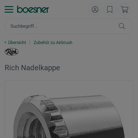
Übersicht
Zubehör zu Airbrush
Rich Nadelkappe