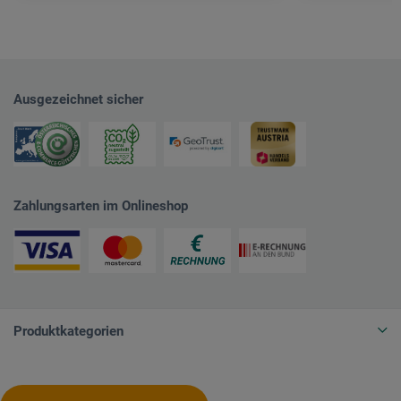
Ausgezeichnet sicher
Zahlungsarten im Onlineshop
Produktkategorien