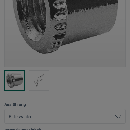
Ausführung
Verpackungseinheit