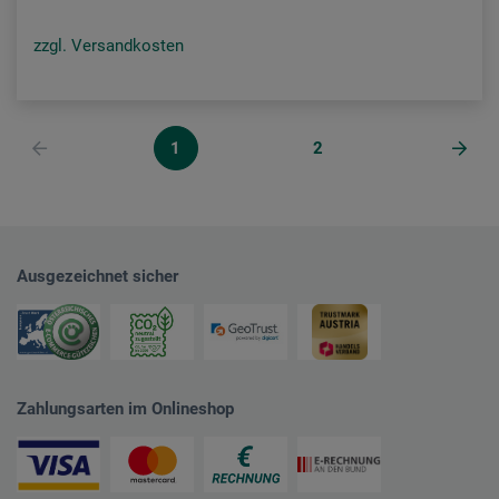
zzgl. Versandkosten
1
2
Ausgezeichnet sicher
Zahlungsarten im Onlineshop