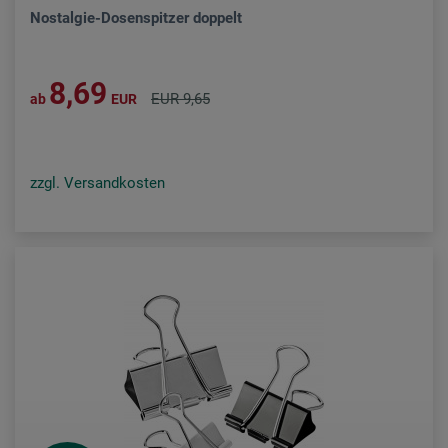
Nostalgie-Dosenspitzer doppelt
8,69
EUR 9,65
ab
EUR
zzgl. Versandkosten