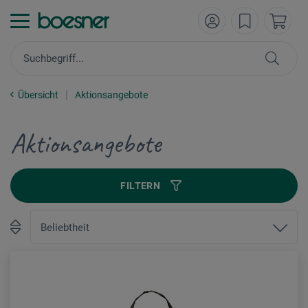
Übersicht
Aktionsangebote
Aktionsangebote
FILTERN