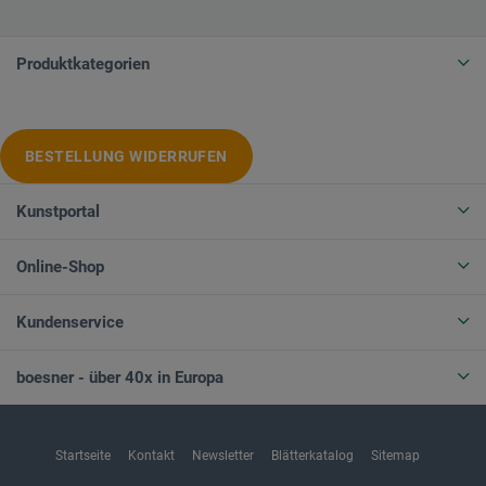
Produktkategorien
BESTELLUNG WIDERRUFEN
Kunstportal
Online-Shop
Kundenservice
boesner - über 40x in Europa
Startseite
Kontakt
Newsletter
Blätterkatalog
Sitemap