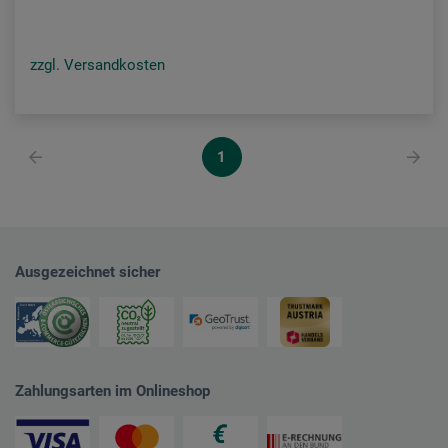
zzgl. Versandkosten
1
Ausgezeichnet sicher
Zahlungsarten im Onlineshop