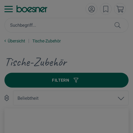
Übersicht
Tische-Zubehör
Tische-Zubehör
FILTERN