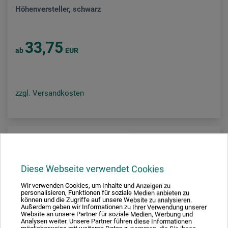
Höhenversteller, schwarz
33,75
ab
EUR
zzgl. Versandkosten
Diese Webseite verwendet Cookies
Wir verwenden Cookies, um Inhalte und Anzeigen zu
personalisieren, Funktionen für soziale Medien anbieten zu
können und die Zugriffe auf unsere Website zu analysieren.
Außerdem geben wir Informationen zu Ihrer Verwendung unserer
Website an unsere Partner für soziale Medien, Werbung und
Analysen weiter. Unsere Partner führen diese Informationen