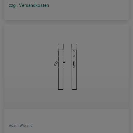
zzgl. Versandkosten
Adam Wieland