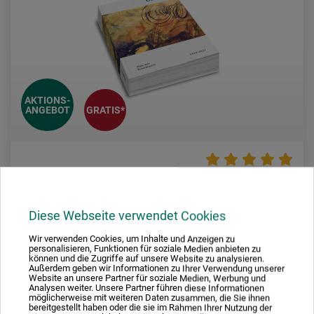
AKTIONS-
ANGEBOT
GRATIS*
boesner
Katalog 2026/2027
Diese Webseite verwendet Cookies
Wir verwenden Cookies, um Inhalte und Anzeigen zu
personalisieren, Funktionen für soziale Medien anbieten zu
10,00
können und die Zugriffe auf unsere Website zu analysieren.
EUR
Außerdem geben wir Informationen zu Ihrer Verwendung unserer
Website an unsere Partner für soziale Medien, Werbung und
Analysen weiter. Unsere Partner führen diese Informationen
möglicherweise mit weiteren Daten zusammen, die Sie ihnen
bereitgestellt haben oder die sie im Rahmen Ihrer Nutzung der