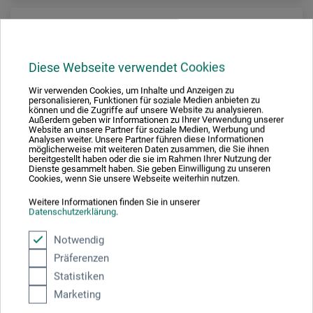
Diese Webseite verwendet Cookies
Wir verwenden Cookies, um Inhalte und Anzeigen zu
personalisieren, Funktionen für soziale Medien anbieten zu
können und die Zugriffe auf unsere Website zu analysieren.
Außerdem geben wir Informationen zu Ihrer Verwendung unserer
Website an unsere Partner für soziale Medien, Werbung und
Analysen weiter. Unsere Partner führen diese Informationen
möglicherweise mit weiteren Daten zusammen, die Sie ihnen
bereitgestellt haben oder die sie im Rahmen Ihrer Nutzung der
Dienste gesammelt haben. Sie geben Einwilligung zu unseren
Cookies, wenn Sie unsere Webseite weiterhin nutzen.
Weitere Informationen finden Sie in unserer
Datenschutzerklärung
.
Notwendig
Montana
Präferenzen
UV-Effect Spray
Statistiken
Marketing