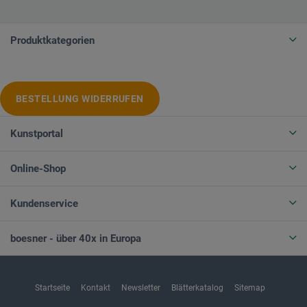
Produktkategorien
BESTELLUNG WIDERRUFEN
Kunstportal
Online-Shop
Kundenservice
boesner - über 40x in Europa
Startseite
Kontakt
Newsletter
Blätterkatalog
Sitemap