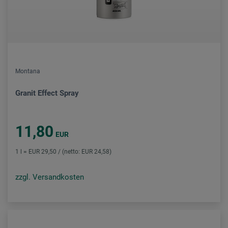
Montana
Granit Effect Spray
11,80
EUR
1 l = EUR 29,50 / (netto: EUR 24,58)
zzgl. Versandkosten