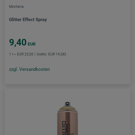
Montana
Glitter Effect Spray
9,40
EUR
1 l = EUR 23,50 / (netto: EUR 19,58)
zzgl. Versandkosten