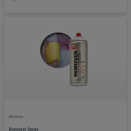
Montana
Remover Spray