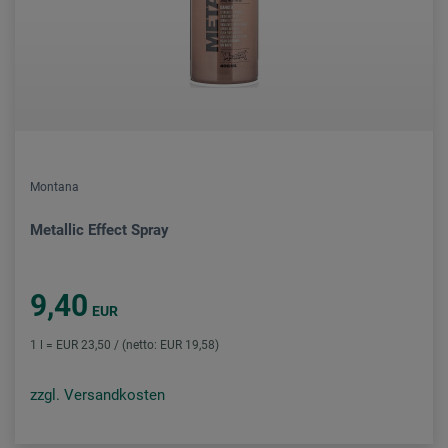
Montana
Metallic Effect Spray
9,40
EUR
1 l = EUR 23,50 / (netto: EUR 19,58)
zzgl. Versandkosten