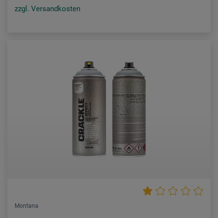
zzgl. Versandkosten
Montana