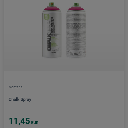
Montana
Chalk Spray
11,45
EUR