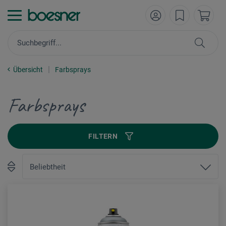
Übersicht
Farbsprays
Farbsprays
FILTERN