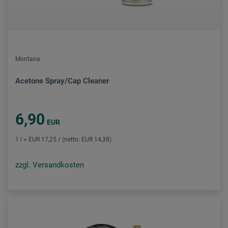
Montana
Acetone Spray/Cap Cleaner
6,90
EUR
1 l = EUR 17,25 / (netto: EUR 14,38)
zzgl. Versandkosten