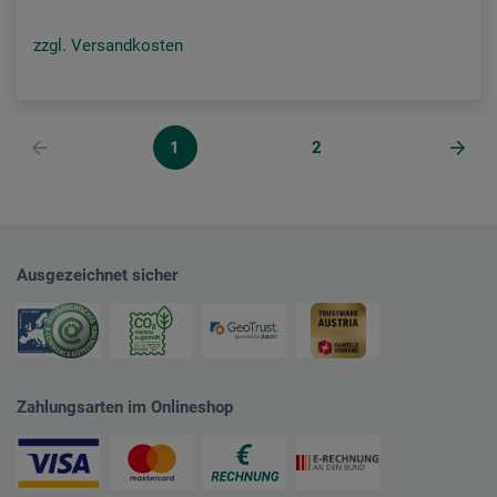
zzgl. Versandkosten
1
2
Ausgezeichnet sicher
Zahlungsarten im Onlineshop