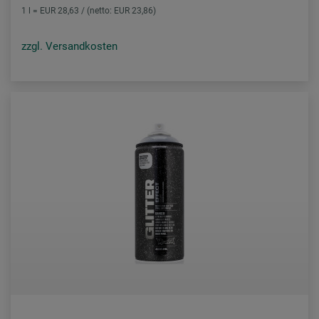
1 l = EUR 28,63 / (netto: EUR 23,86)
zzgl. Versandkosten