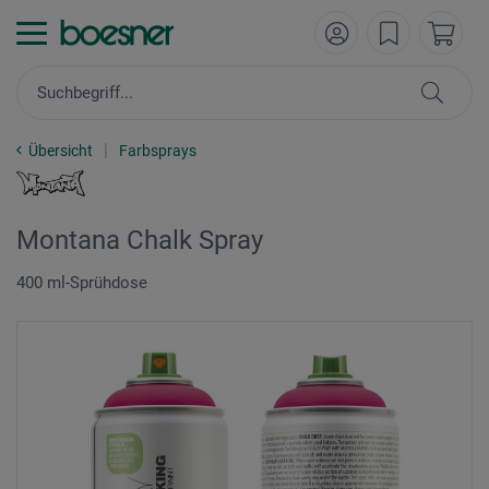
Übersicht
Farbsprays
Montana Chalk Spray
400 ml-Sprühdose