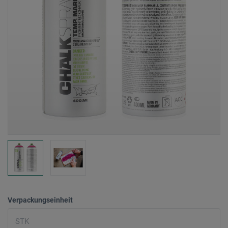
Verpackungseinheit