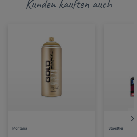
Kunden kauften auch
Montana
Staedtler