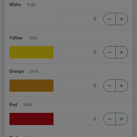
White
9100
Yellow
1020
Orange
2010
Red
3000