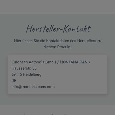
Hersteller-Kontakt
Hier finden Sie die Kontaktdaten des Herstellers zu
diesem Produkt.
European Aerosols GmbH / MONTANA-CANS
Häusserstr. 36
69115 Heidelberg
DE
info@montana-cans.com