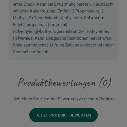
unter Druck: Kann bei Erwärmung bersten. Verursacht
schwere Augenreizung. Enthält 2-Propensäure, 2-
Methyl-, 2-(Dimethylamino)ethylester, Polymer mit
Butyl-2-propenoat, Komp. mit
Polyethylenglykolhydrogenmaleat C9-11-Alkylether,
Polyamide. Kann allergische Reaktionen hervorrufen.
Ohne ausreichende Lüftung Bildung explosionsfähiger
Gemische möglich.
Produktbewertungen (0)
Schreiben Sie die erste Bewertung zu diesem Produkt
JETZT PRODUKT BEWERTEN