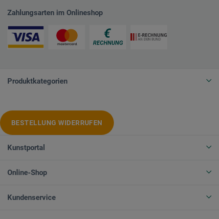
Zahlungsarten im Onlineshop
Produktkategorien
BESTELLUNG WIDERRUFEN
Kunstportal
Online-Shop
Kundenservice