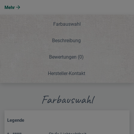
Mehr
Farbauswahl
Beschreibung
Bewertungen
(0)
Hersteller-Kontakt
Farbauswahl
Legende