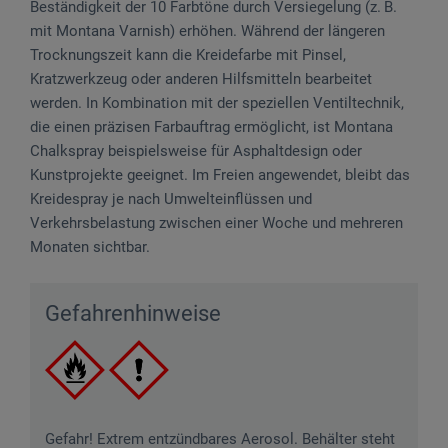
Beständigkeit der 10 Farbtöne durch Versiegelung (z. B.
mit Montana Varnish) erhöhen. Während der längeren
Trocknungszeit kann die Kreidefarbe mit Pinsel,
Kratzwerkzeug oder anderen Hilfsmitteln bearbeitet
werden. In Kombination mit der speziellen Ventiltechnik,
die einen präzisen Farbauftrag ermöglicht, ist Montana
Chalkspray beispielsweise für Asphaltdesign oder
Kunstprojekte geeignet. Im Freien angewendet, bleibt das
Kreidespray je nach Umwelteinflüssen und
Verkehrsbelastung zwischen einer Woche und mehreren
Monaten sichtbar.
Gefahrenhinweise
Gefahr! Extrem entzündbares Aerosol. Behälter steht