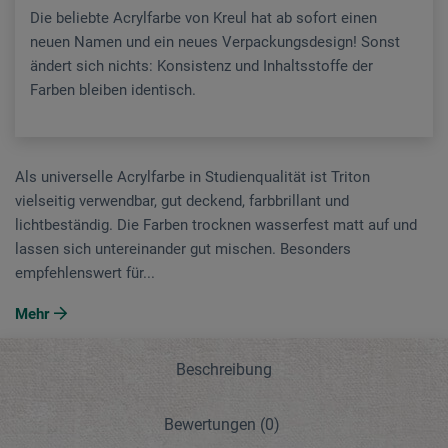
Die beliebte Acrylfarbe von Kreul hat ab sofort einen
neuen Namen und ein neues Verpackungsdesign! Sonst
ändert sich nichts: Konsistenz und Inhaltsstoffe der
Farben bleiben identisch.
Als universelle Acrylfarbe in Studienqualität ist Triton
vielseitig verwendbar, gut deckend, farbbrillant und
lichtbeständig. Die Farben trocknen wasserfest matt auf und
lassen sich untereinander gut mischen. Besonders
empfehlenswert für...
Mehr
Beschreibung
Bewertungen
(0)