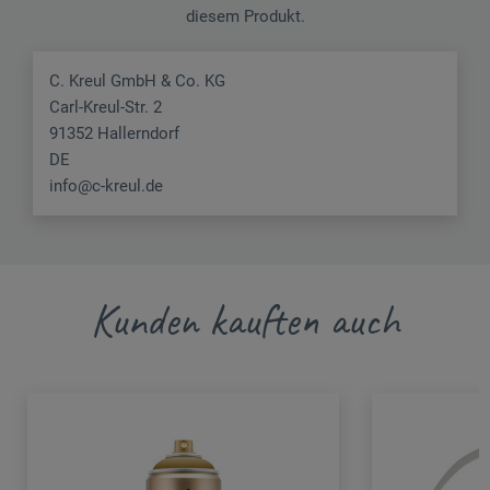
diesem Produkt.
C. Kreul GmbH & Co. KG
Carl-Kreul-Str. 2
91352 Hallerndorf
DE
info@c-kreul.de
Kunden kauften auch