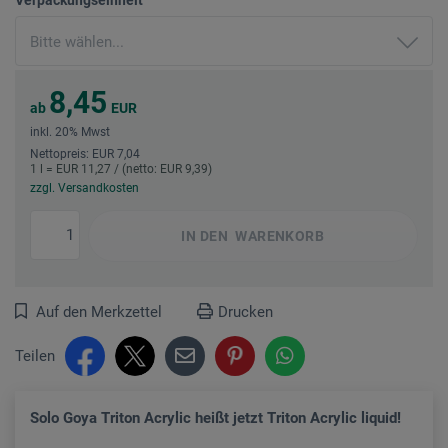
8,45
ab
EUR
inkl. 20% Mwst
Nettopreis: EUR 7,04
1 l = EUR 11,27 / (netto: EUR 9,39)
zzgl. Versandkosten
IN DEN
WARENKORB
Auf den Merkzettel
Drucken
Teilen
Solo Goya Triton Acrylic heißt jetzt Triton Acrylic liquid!