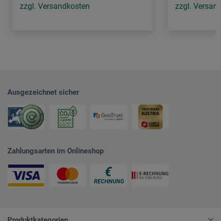
zzgl. Versandkosten
zzgl. Versan
Ausgezeichnet sicher
Zahlungsarten im Onlineshop
Produktkategorien