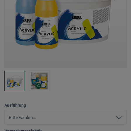
Ausführung
Verpackungseinheit