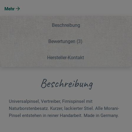
Mehr
Beschreibung
Bewertungen
(3)
Hersteller-Kontakt
Beschreibung
Universalpinsel, Vertreiber, Firnispinsel mit
Naturborstenbesatz. Kurzer, lackierter Stiel. Alle Morani-
Pinsel entstehen in reiner Handarbeit. Made in Germany.