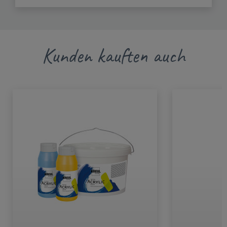
Kunden kauften auch