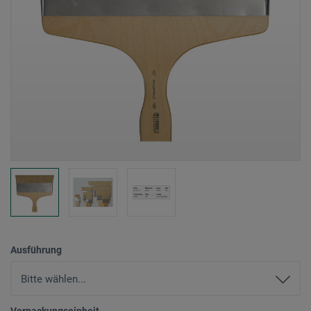
Ausführung
Verpackungseinheit