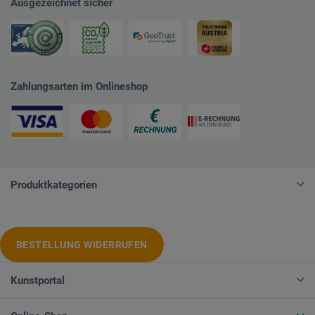
Ausgezeichnet sicher
Zahlungsarten im Onlineshop
Produktkategorien
BESTELLUNG WIDERRUFEN
Kunstportal