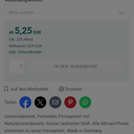
5,25
ab
EUR
inkl. 20% Mwst
Nettopreis: EUR 4,38
zzgl. Versandkosten
IN DEN
WARENKORB
Auf den Merkzettel
Drucken
Teilen
Universalpinsel, Vertreiber, Firnispinsel mit
Naturborstenbesatz. Kurzer, lackierter Stiel. Alle Morani-Pinsel
entstehen in reiner Handarbeit. Made in Germany.