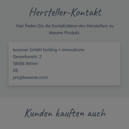
Hersteller-Kontakt
Hier finden Sie die Kontaktdaten des Herstellers zu
diesem Produkt.
boesner GmbH holding + innovations
Gewerkenstr. 2
58456 Witten
DE
pm@boesner.com
Kunden kauften auch