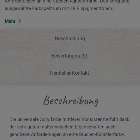
Anforderungen an eine Studien-Künstlerfarbe. Das sorgfältig
ausgewählte Farbspektrum mit 18 Einpigmenttönen...
Mehr
Beschreibung
Bewertungen
(5)
Hersteller-Kontakt
Beschreibung
Die universale Acrylfarbe mittlerer Konsistenz erfüllt dank
der sehr guten maltechnischen Eigenschaften auch
gehobene Anforderungen an eine Studien-Künstlerfarbe.