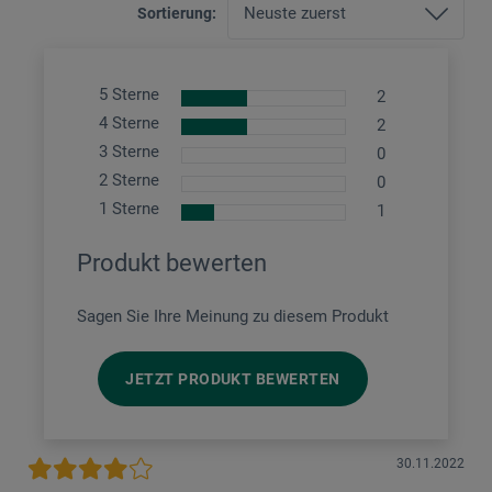
Sortierung:
5 Sterne
2
4 Sterne
2
3 Sterne
0
2 Sterne
0
1 Sterne
1
Produkt bewerten
Sagen Sie Ihre Meinung zu diesem Produkt
JETZT PRODUKT BEWERTEN
30.11.2022