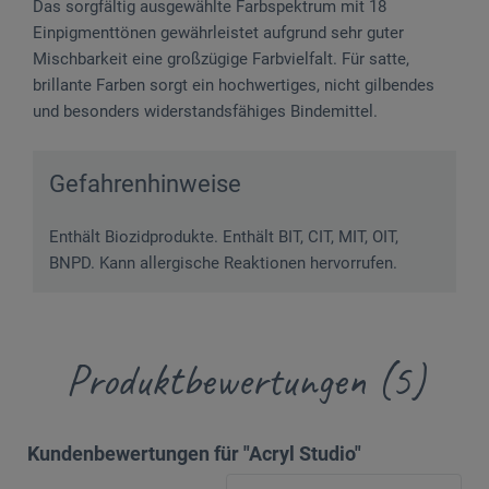
Das sorgfältig ausgewählte Farbspektrum mit 18
Einpigmenttönen gewährleistet aufgrund sehr guter
Mischbarkeit eine großzügige Farbvielfalt. Für satte,
brillante Farben sorgt ein hochwertiges, nicht gilbendes
und besonders widerstandsfähiges Bindemittel.
Gefahrenhinweise
Enthält Biozidprodukte. Enthält BIT, CIT, MIT, OIT,
BNPD. Kann allergische Reaktionen hervorrufen.
Produktbewertungen (5)
Kundenbewertungen für "Acryl Studio"