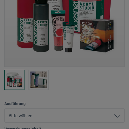
Ausführung
Verpackungseinheit