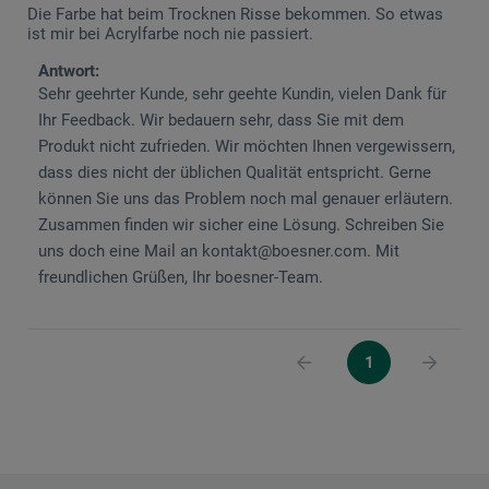
Die Farbe hat beim Trocknen Risse bekommen. So etwas
ist mir bei Acrylfarbe noch nie passiert.
Antwort:
Sehr geehrter Kunde, sehr geehte Kundin, vielen Dank für
Ihr Feedback. Wir bedauern sehr, dass Sie mit dem
Produkt nicht zufrieden. Wir möchten Ihnen vergewissern,
dass dies nicht der üblichen Qualität entspricht. Gerne
können Sie uns das Problem noch mal genauer erläutern.
Zusammen finden wir sicher eine Lösung. Schreiben Sie
uns doch eine Mail an kontakt@boesner.com. Mit
freundlichen Grüßen, Ihr boesner-Team.
1