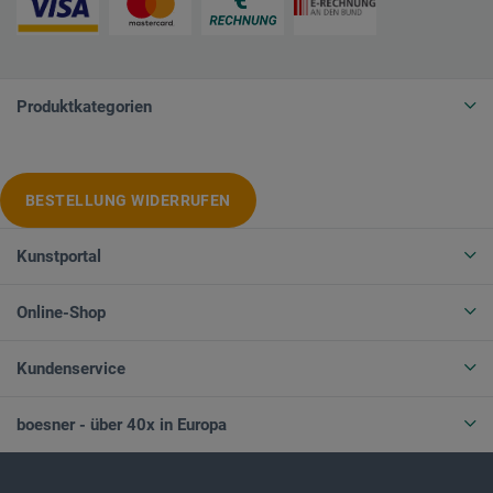
Produktkategorien
BESTELLUNG WIDERRUFEN
Kunstportal
Online-Shop
Kundenservice
boesner - über 40x in Europa