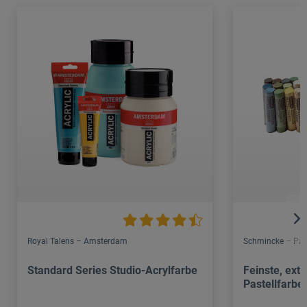
Royal Talens – Amsterdam
Schmincke – Past
Standard Series Studio-Acrylfarbe
Feinste, ext
Pastellfarbe