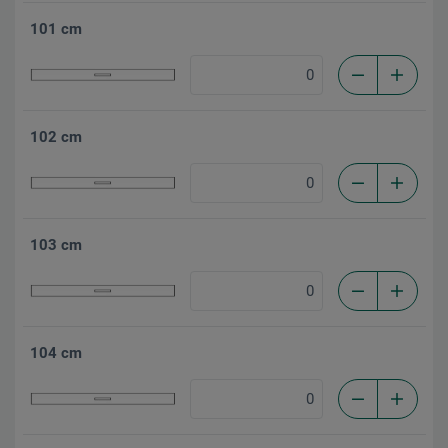
101 cm
102 cm
103 cm
104 cm