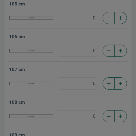
105 cm
106 cm
107 cm
108 cm
109 cm