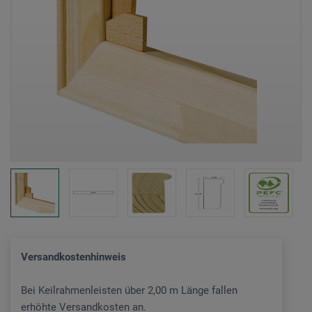
Versandkostenhinweis
Bei Keilrahmenleisten über 2,00 m Länge fallen
erhöhte Versandkosten an.