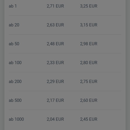
ab 1
2,71 EUR
3,25 EUR
ab 20
2,63 EUR
3,15 EUR
ab 50
2,48 EUR
2,98 EUR
ab 100
2,33 EUR
2,80 EUR
ab 200
2,29 EUR
2,75 EUR
ab 500
2,17 EUR
2,60 EUR
ab 1000
2,04 EUR
2,45 EUR