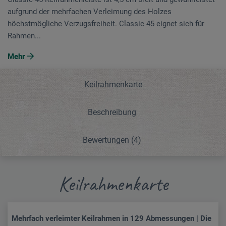
aufgrund der mehrfachen Verleimung des Holzes
höchstmögliche Verzugsfreiheit. Classic 45 eignet sich für
Rahmen...
Mehr
Keilrahmenkarte
Beschreibung
Bewertungen
(4)
Keilrahmenkarte
Mehrfach verleimter Keilrahmen in 129 Abmessungen | Die