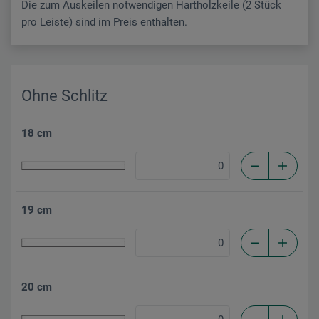
Die zum Auskeilen notwendigen Hartholzkeile (2 Stück
pro Leiste) sind im Preis enthalten.
Ohne Schlitz
18 cm
19 cm
20 cm