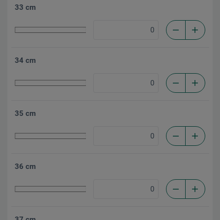
33 cm
34 cm
35 cm
36 cm
37 cm