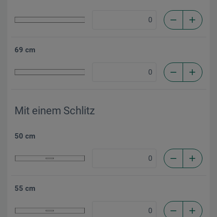
69 cm
Mit einem Schlitz
50 cm
55 cm