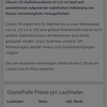
Classic-45-Keilrahmenleiste ist 4,5 cm breit und
gewährleistet aufgrund der mehrfachen Verleimung des
Holzes höchstmögliche Verzugsfreiheit.
Classic 45 eignet sich für Rahmen bis zu einer Abmessung
von ca. 2,5 x 3 m. Für eine größere Rahmentiefe und für noch
größere Stabilität können die Keilrahmen auch leicht
gedoppelt werden. Unser Sortiment umfasst 129
Abmessungen, darüber hinaus sind Sonderanfertigungen
möglich.
Die zum Auskeilen notwendigen Hartholzkeile (2 Stück pro
Leiste) sind im Preis enthalten.
Gestaffelte Preise pro Laufmeter
Laufmeter
Netto
Inkl. MwSt.