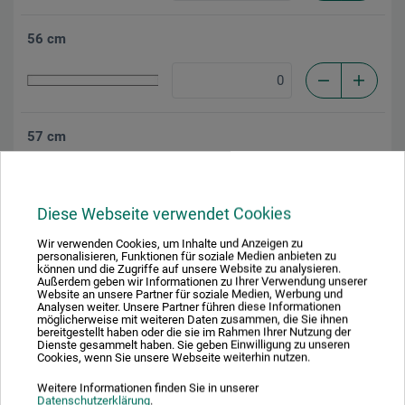
56 cm
57 cm
Diese Webseite verwendet Cookies
58 cm
Wir verwenden Cookies, um Inhalte und Anzeigen zu
personalisieren, Funktionen für soziale Medien anbieten zu
können und die Zugriffe auf unsere Website zu analysieren.
Außerdem geben wir Informationen zu Ihrer Verwendung unserer
Website an unsere Partner für soziale Medien, Werbung und
Analysen weiter. Unsere Partner führen diese Informationen
möglicherweise mit weiteren Daten zusammen, die Sie ihnen
59 cm
bereitgestellt haben oder die sie im Rahmen Ihrer Nutzung der
Dienste gesammelt haben. Sie geben Einwilligung zu unseren
Cookies, wenn Sie unsere Webseite weiterhin nutzen.
Weitere Informationen finden Sie in unserer
Datenschutzerklärung
.