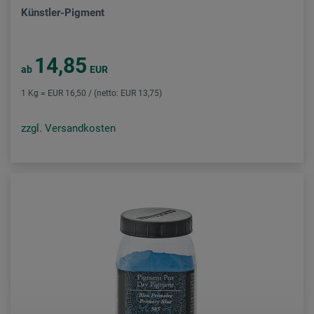
Künstler-Pigment
14,85
ab
EUR
1 Kg = EUR 16,50 / (netto: EUR 13,75)
zzgl. Versandkosten