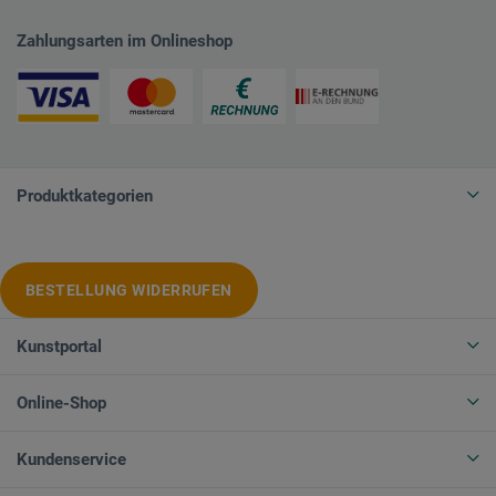
Zahlungsarten im Onlineshop
Produktkategorien
BESTELLUNG WIDERRUFEN
Kunstportal
Online-Shop
Kundenservice