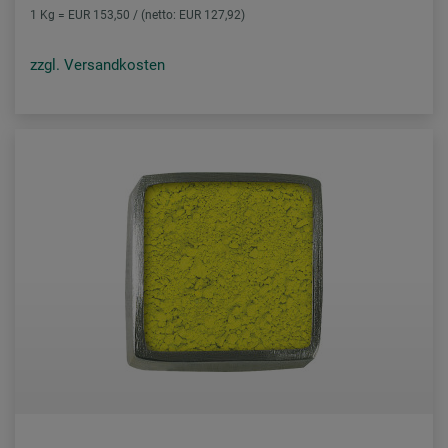
1 Kg = EUR 153,50 / (netto: EUR 127,92)
zzgl. Versandkosten