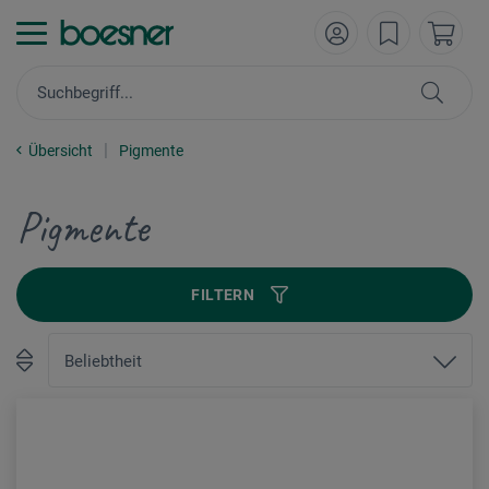
Übersicht
Pigmente
Pigmente
FILTERN