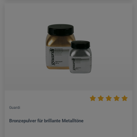
Guardi
Bronzepulver für brillante Metalltöne