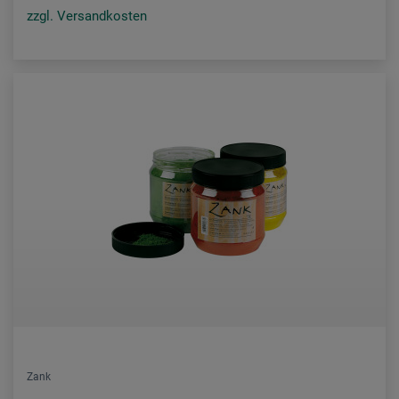
zzgl. Versandkosten
Zank