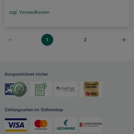
zzgl. Versandkosten
1
2
Ausgezeichnet sicher
Zahlungsarten im Onlineshop