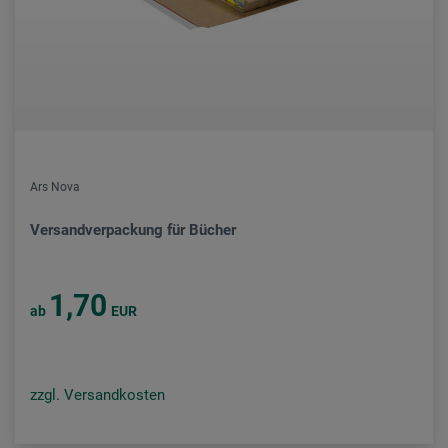
Ars Nova
Versandverpackung für Bücher
1,70
ab
EUR
zzgl. Versandkosten