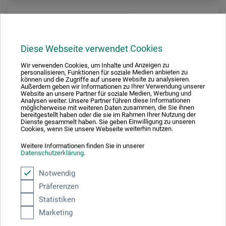
Diese Webseite verwendet Cookies
Wir verwenden Cookies, um Inhalte und Anzeigen zu
personalisieren, Funktionen für soziale Medien anbieten zu
können und die Zugriffe auf unsere Website zu analysieren.
Außerdem geben wir Informationen zu Ihrer Verwendung unserer
Website an unsere Partner für soziale Medien, Werbung und
Analysen weiter. Unsere Partner führen diese Informationen
möglicherweise mit weiteren Daten zusammen, die Sie ihnen
bereitgestellt haben oder die sie im Rahmen Ihrer Nutzung der
Dienste gesammelt haben. Sie geben Einwilligung zu unseren
Cookies, wenn Sie unsere Webseite weiterhin nutzen.
Weitere Informationen finden Sie in unserer
Datenschutzerklärung
.
Notwendig
Rumold
Präferenzen
Versandrolle
Statistiken
Marketing