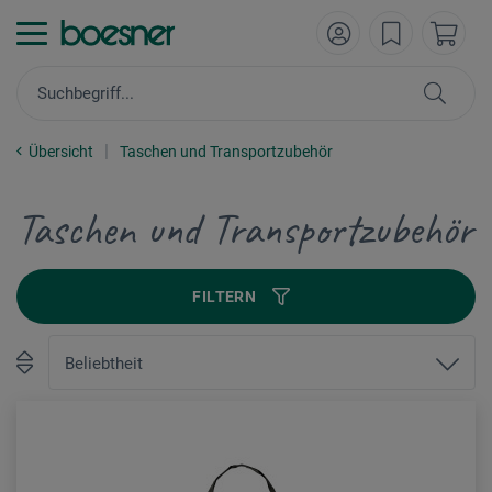
Übersicht
Taschen und Transportzubehör
Taschen und Transportzubehör
FILTERN