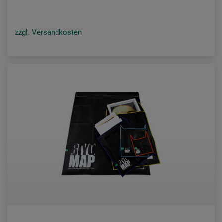
zzgl. Versandkosten