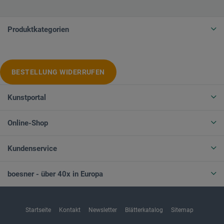
Produktkategorien
BESTELLUNG WIDERRUFEN
Kunstportal
Online-Shop
Kundenservice
boesner - über 40x in Europa
Startseite
Kontakt
Newsletter
Blätterkatalog
Sitemap