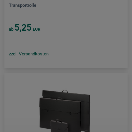
Transportrolle
5,25
ab
EUR
zzgl. Versandkosten