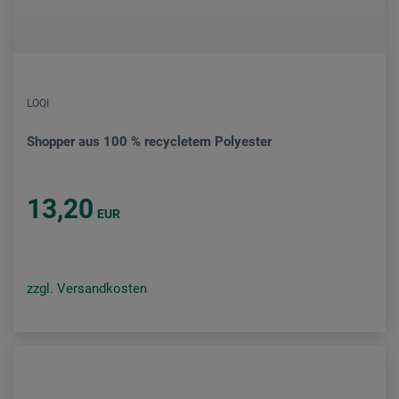
LOQI
Shopper aus 100 % recycletem Polyester
13,20
EUR
zzgl. Versandkosten