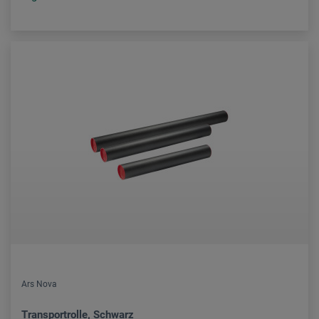
Ars Nova
Transportrolle, Schwarz