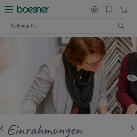
NEU
Einrahmungen