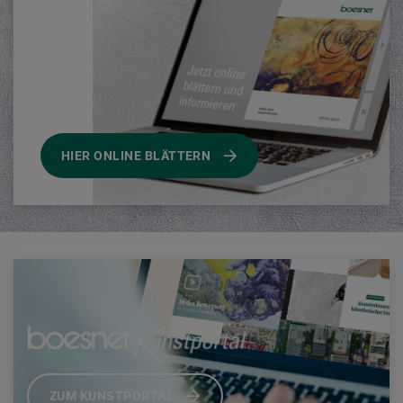
HIER ONLINE BLÄTTERN
ZUM KUNSTPORTAL