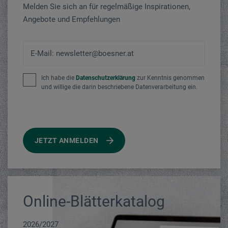
Melden Sie sich an für regelmäßige Inspirationen,
Angebote und Empfehlungen
E-Mail: newsletter@boesner.at
Ich habe die
Datenschutzerklärung
zur Kenntnis genommen
und willige die darin beschriebene Datenverarbeitung ein.
JETZT ANMELDEN
Online-Blätterkatalog
2026/2027