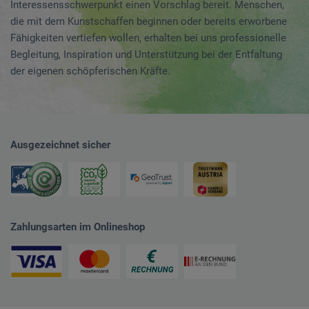
Interessensschwerpunkt einen Vorschlag bereit. Menschen,
die mit dem Kunstschaffen beginnen oder bereits erworbene
Fähigkeiten vertiefen wollen, erhalten bei uns professionelle
Begleitung, Inspiration und Unterstützung bei der Entfaltung
der eigenen schöpferischen Kräfte.
Ausgezeichnet sicher
Zahlungsarten im Onlineshop