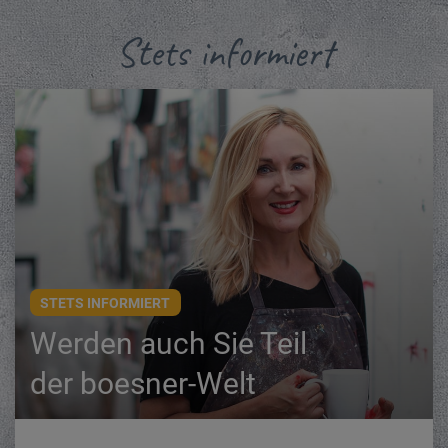
Stets informiert
STETS INFORMIERT
Werden auch Sie Teil
der boesner-Welt