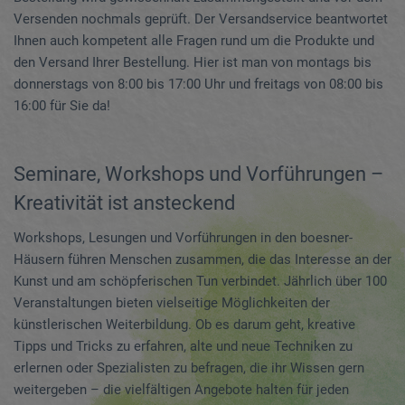
Versenden nochmals geprüft. Der Versandservice beantwortet
Ihnen auch kompetent alle Fragen rund um die Produkte und
den Versand Ihrer Bestellung. Hier ist man von montags bis
donnerstags von 8:00 bis 17:00 Uhr und freitags von 08:00 bis
16:00 für Sie da!
Seminare, Workshops und Vorführungen –
Kreativität ist ansteckend
Workshops, Lesungen und Vorführungen in den boesner-
Häusern führen Menschen zusammen, die das Interesse an der
Kunst und am schöpferischen Tun verbindet. Jährlich über 100
Veranstaltungen bieten vielseitige Möglichkeiten der
künstlerischen Weiterbildung. Ob es darum geht, kreative
Tipps und Tricks zu erfahren, alte und neue Techniken zu
erlernen oder Spezialisten zu befragen, die ihr Wissen gern
weitergeben – die vielfältigen Angebote halten für jeden