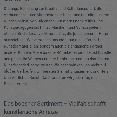
Die enge Beziehung zur Kreativ- und Kulturlandschaft, die
Verbundenheit der Mitarbeiter zur Kunst und natürlich unsere
Kunden selbst, von Bildenden Künstlern über Grafiker und
Kunstpädagogen bis hin zu Musikern und Schauspielern,
stehen für die kreative Atmosphäre, die jedes boesner-Haus
auszeichnet. Wir verstehen uns nicht nur als Lieferant für
Künstlermaterialien, sondern auch als engagierte Partner
unserer Kunden. Viele boesner-Mitarbeiter sind selbst Künstler
und geben ihr Wissen und ihre Erfahrung rund um das Thema
Künstlerbedarf gerne weiter. Wir beschränken uns nicht auf
bloßes Verkaufen, wir beraten Sie mit Engagement und Herz.
Und wir lieben Kunst. Dafür arbeiten wir jeden Tag mit
Begeisterung!
Das boesner-Sortiment – Vielfalt schafft
künstlerische Anreize