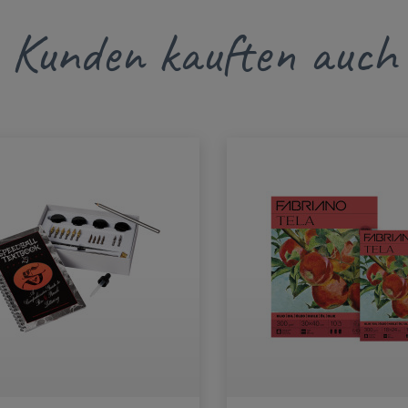
Kunden kauften auch