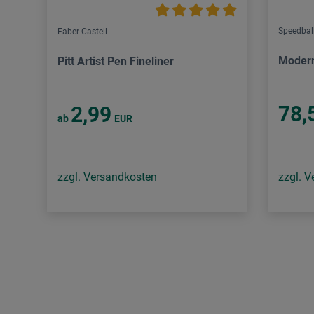
Speedbal
Faber-Castell
Modern
Pitt Artist Pen Fineliner
78,
2,99
ab
EUR
zzgl. Versandkosten
zzgl. 