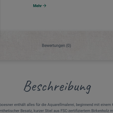
Mehr
Bewertungen
(0)
Beschreibung
oesner enthält alles für die Aquarellmalerei, beginnend mit einem 6
nthetischer Besatz, kurzer Stiel aus FSC-zertifiziertem Birkenholz m