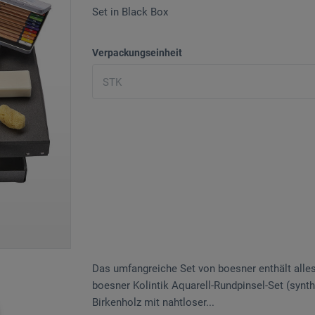
Set in Black Box
Verpackungseinheit
Das umfangreiche Set von boesner enthält alles 
boesner Kolintik Aquarell-Rundpinsel-Set (synthe
Birkenholz mit nahtloser...