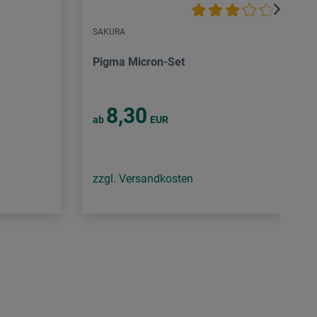
SAKURA
Pigma Micron-Set
8,30
ab
EUR
zzgl. Versandkosten