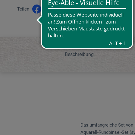
Teilen
Beschreibung
Das umfangreiche Set von b
Aquarell-Rundpinsel-Set (sy