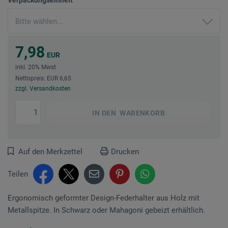
7,98
EUR
inkl. 20% Mwst
Nettopreis: EUR 6,65
zzgl. Versandkosten
IN DEN
WARENKORB
Auf den Merkzettel
Drucken
Teilen
Ergonomisch geformter Design-Federhalter aus Holz mit
Metallspitze. In Schwarz oder Mahagoni gebeizt erhältlich.