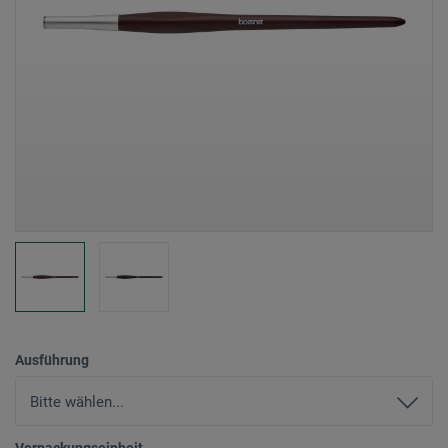
Ausführung
Verpackungseinheit