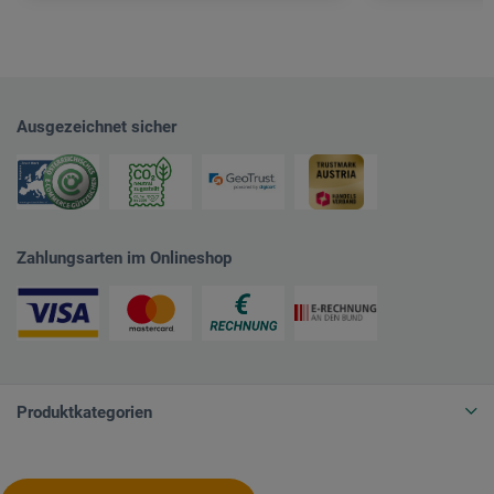
Ausgezeichnet sicher
Zahlungsarten im Onlineshop
Produktkategorien