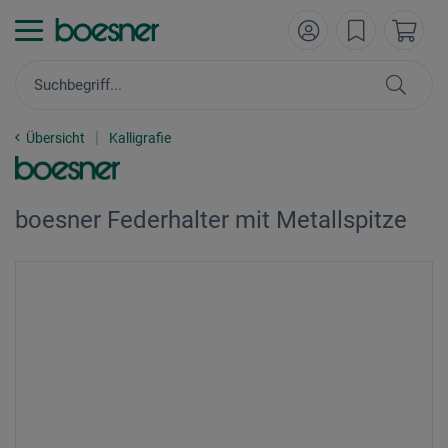
Übersicht
Kalligrafie
boesner Federhalter mit Metallspitze