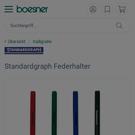
Übersicht
Kalligrafie
Standardgraph Federhalter