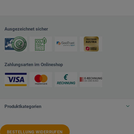
Ausgezeichnet sicher
Zahlungsarten im Onlineshop
Produktkategorien
BESTELLUNG WIDERRUFEN