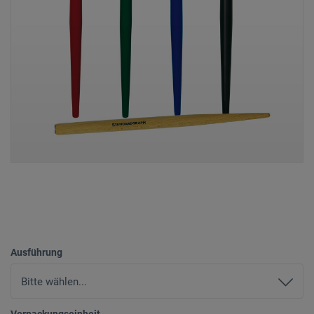
Ausführung
Verpackungseinheit