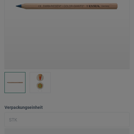
Verpackungseinheit