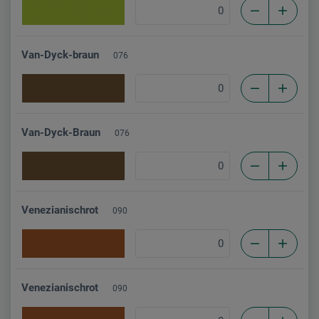
Van-Dyck-braun
076
Van-Dyck-Braun
076
Venezianischrot
090
Venezianischrot
090