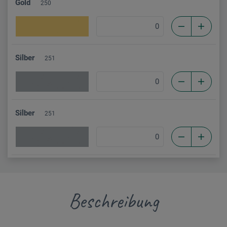
Gold
250
Silber
251
Silber
251
Beschreibung