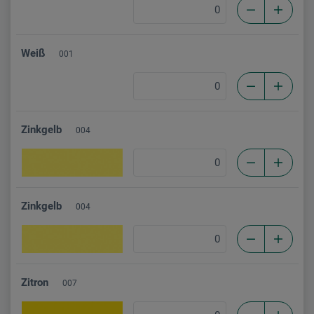
Weiß
001
Zinkgelb
004
Zinkgelb
004
Zitron
007