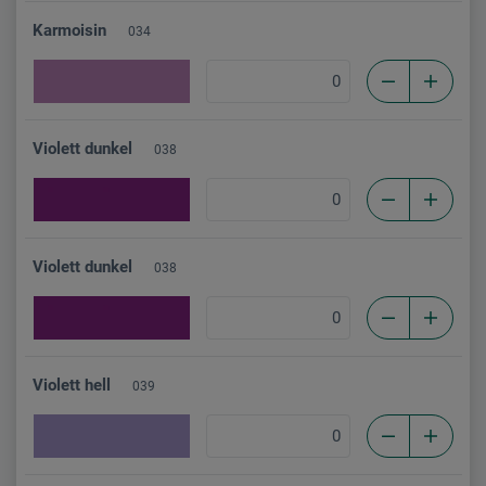
Karmoisin
034
Violett dunkel
038
Violett dunkel
038
Violett hell
039