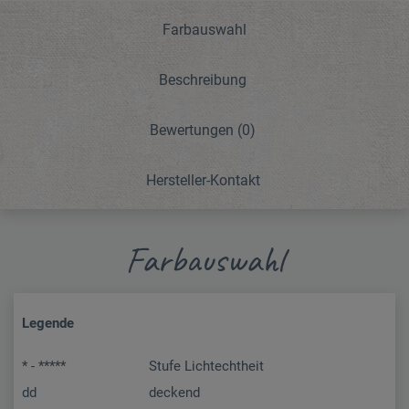
Farbauswahl
Beschreibung
Bewertungen
(0)
Hersteller-Kontakt
Farbauswahl
Legende
* - *****
Stufe Lichtechtheit
dd
deckend