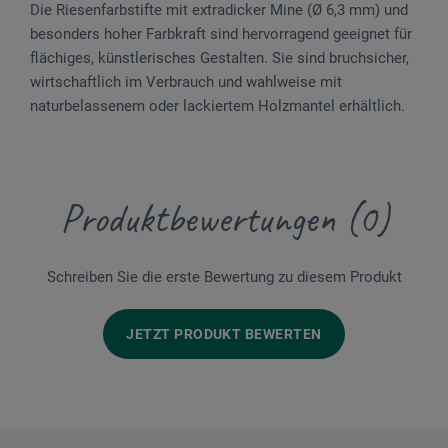
Die Riesenfarbstifte mit extradicker Mine (Ø 6,3 mm) und
besonders hoher Farbkraft sind hervorragend geeignet für
flächiges, künstlerisches Gestalten. Sie sind bruchsicher,
wirtschaftlich im Verbrauch und wahlweise mit
naturbelassenem oder lackiertem Holzmantel erhältlich.
Produktbewertungen (0)
Schreiben Sie die erste Bewertung zu diesem Produkt
JETZT PRODUKT BEWERTEN