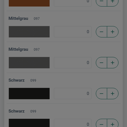
Mittelgrau
097
Mittelgrau
097
Schwarz
099
Schwarz
099