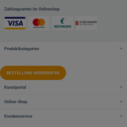
Zahlungsarten im Onlineshop
Produktkategorien
BESTELLUNG WIDERRUFEN
Kunstportal
Online-Shop
Kundenservice