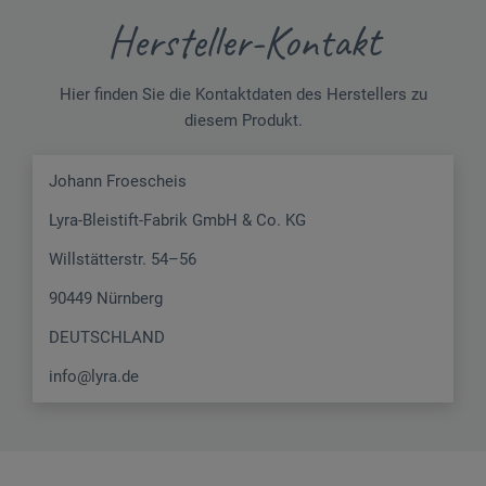
Hersteller-Kontakt
Hier finden Sie die Kontaktdaten des Herstellers zu
diesem Produkt.
Johann Froescheis
Lyra-Bleistift-Fabrik GmbH & Co. KG
Willstätterstr. 54–56
90449 Nürnberg
DEUTSCHLAND
info@lyra.de