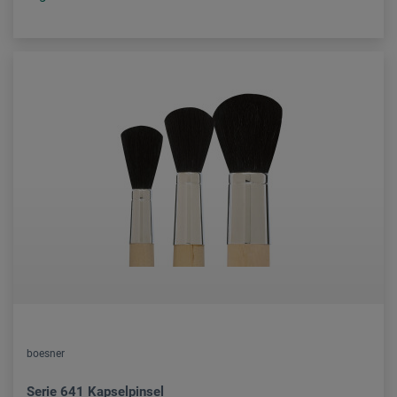
boesner
Serie 641 Kapselpinsel