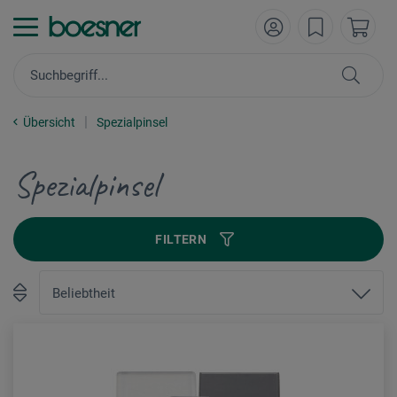
Übersicht
Spezialpinsel
Spezialpinsel
FILTERN