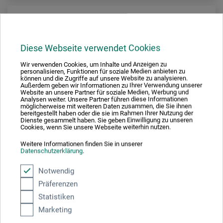
Diese Webseite verwendet Cookies
Wir verwenden Cookies, um Inhalte und Anzeigen zu
personalisieren, Funktionen für soziale Medien anbieten zu
können und die Zugriffe auf unsere Website zu analysieren.
Außerdem geben wir Informationen zu Ihrer Verwendung unserer
Website an unsere Partner für soziale Medien, Werbung und
Analysen weiter. Unsere Partner führen diese Informationen
möglicherweise mit weiteren Daten zusammen, die Sie ihnen
bereitgestellt haben oder die sie im Rahmen Ihrer Nutzung der
Dienste gesammelt haben. Sie geben Einwilligung zu unseren
Cookies, wenn Sie unsere Webseite weiterhin nutzen.
Weitere Informationen finden Sie in unserer
Datenschutzerklärung
.
Notwendig
Artisti
Präferenzen
Serie 982 Signierpinsel
Statistiken
Marketing