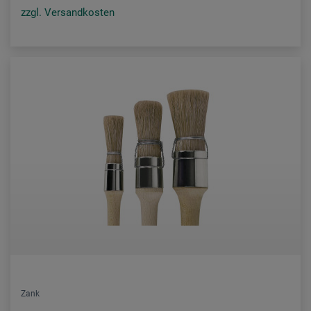
zzgl. Versandkosten
Zank