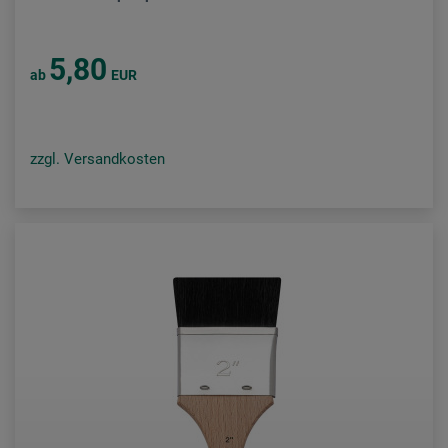
5,80
ab
EUR
zzgl. Versandkosten