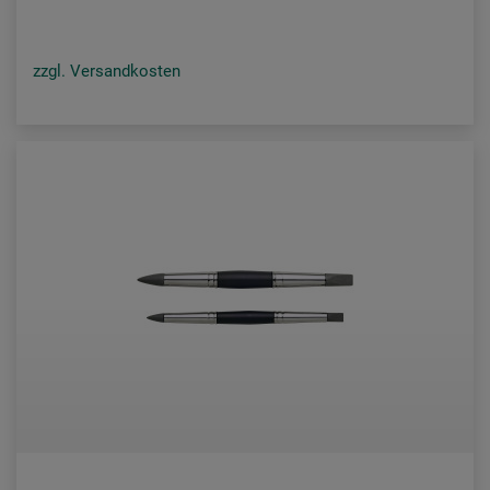
zzgl. Versandkosten