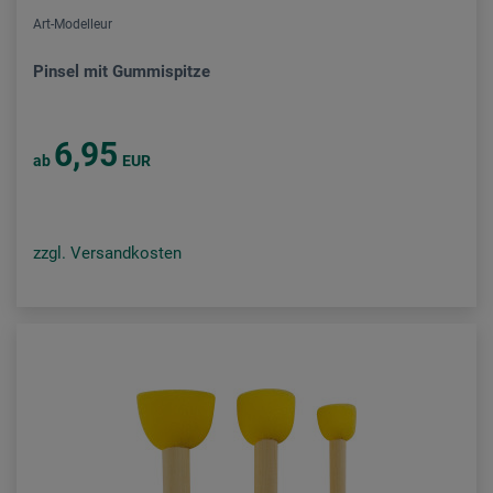
Art-Modelleur
Pinsel mit Gummispitze
6,95
ab
EUR
zzgl. Versandkosten