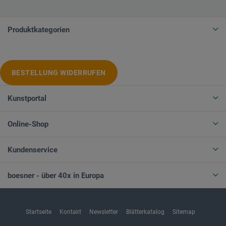
Produktkategorien
BESTELLUNG WIDERRUFEN
Kunstportal
Online-Shop
Kundenservice
boesner - über 40x in Europa
Startseite
Kontakt
Newsletter
Blätterkatalog
Sitemap