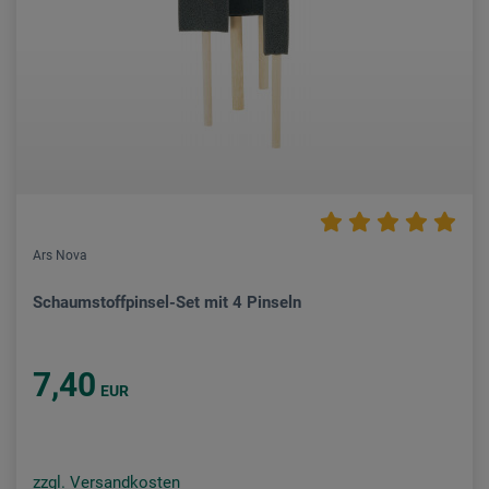
Ars Nova
Schaumstoffpinsel-Set mit 4 Pinseln
7,40
EUR
zzgl. Versandkosten