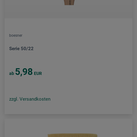
boesner
Serie 50/22
5,98
ab
EUR
zzgl. Versandkosten