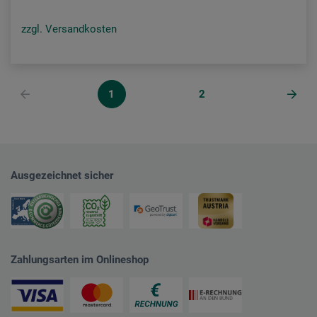
zzgl. Versandkosten
1
2
Ausgezeichnet sicher
Zahlungsarten im Onlineshop