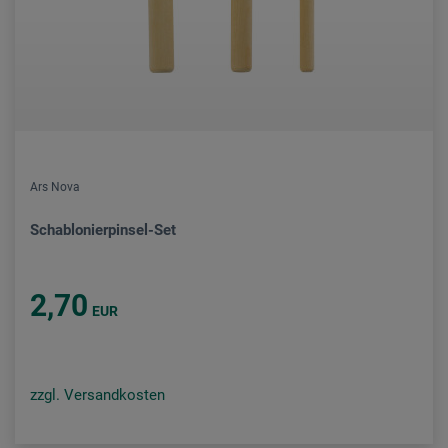
Ars Nova
Schablonierpinsel-Set
2,70
EUR
zzgl. Versandkosten