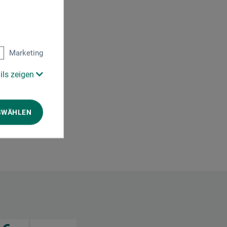
Marketing
ils zeigen
SWÄHLEN