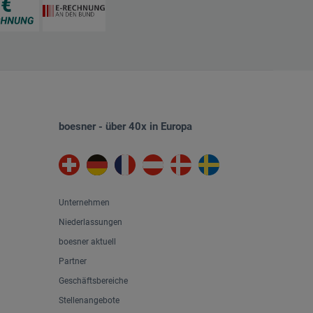
boesner - über 40x in Europa
Unternehmen
Niederlassungen
boesner aktuell
Partner
Geschäftsbereiche
Stellenangebote