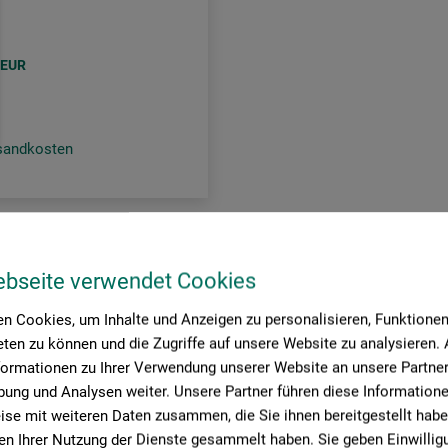
EUR
rsandkosten
Seite:
ebseite verwendet Cookies
n Cookies, um Inhalte und Anzeigen zu personalisieren, Funktionen 
ten zu können und die Zugriffe auf unsere Website zu analysieren
formationen zu Ihrer Verwendung unserer Website an unsere Partner 
ung und Analysen weiter. Unsere Partner führen diese Information
se mit weiteren Daten zusammen, die Sie ihnen bereitgestellt habe
n Ihrer Nutzung der Dienste gesammelt haben. Sie geben Einwillig