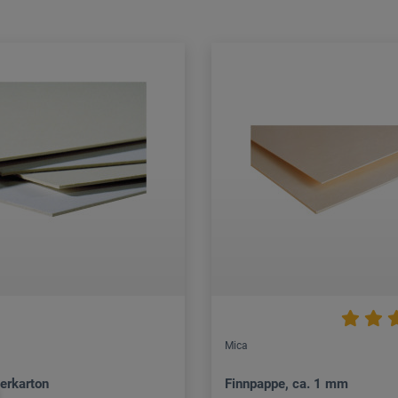
Mica
erkarton
Finnpappe, ca. 1 mm