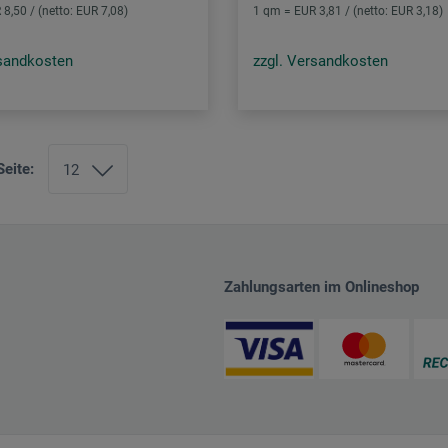
8,50 / (netto: EUR 7,08)
1 qm = EUR 3,81 / (netto: EUR 3,18)
rsandkosten
zzgl. Versandkosten
Seite:
Zahlungsarten im Onlineshop