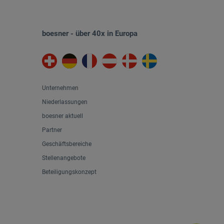
boesner - über 40x in Europa
Unternehmen
Niederlassungen
boesner aktuell
Partner
Geschäftsbereiche
Stellenangebote
Beteiligungskonzept