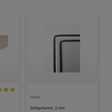
Phoebe
Einlegekarton, 2 mm