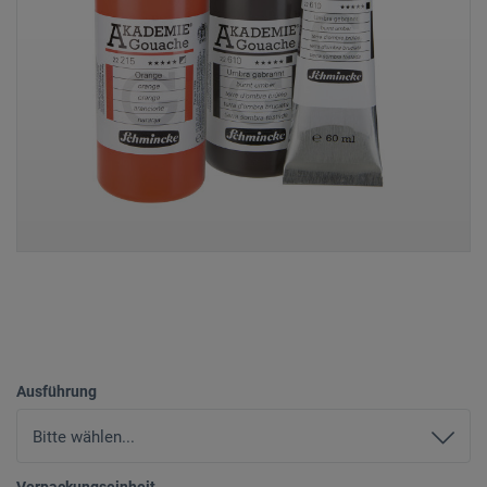
Ausführung
Verpackungseinheit