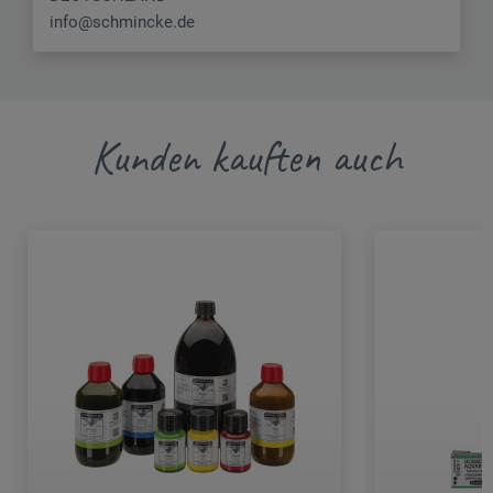
info@schmincke.de
Kunden kauften auch