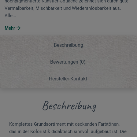
hochpigmentierte Künstler-Gouache zeichnet sich durch gute
Vermalbarkeit, Mischbarkeit und Wiederanlösbarkeit aus.
Alle...
Mehr
Beschreibung
Bewertungen
(0)
Hersteller-Kontakt
Beschreibung
Komplettes Grundsortiment mit deckenden Farbtönen,
das in der Koloristik didaktisch sinnvoll aufgebaut ist. Die