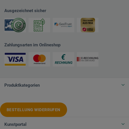
Ausgezeichnet sicher
Zahlungsarten im Onlineshop
Produktkategorien
BESTELLUNG WIDERRUFEN
Kunstportal