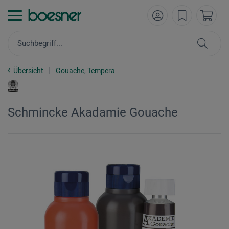
Übersicht
Gouache, Tempera
Schmincke Akadamie Gouache