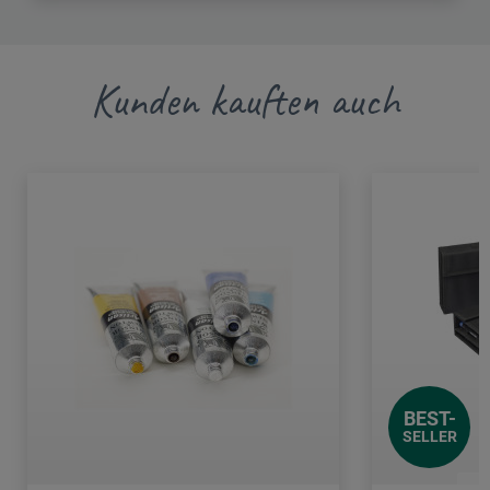
Kunden kauften auch
BEST-
SELLER