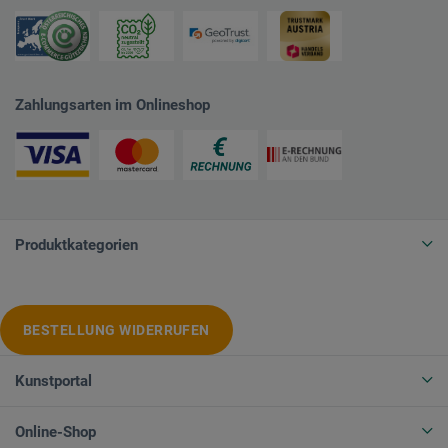
Zahlungsarten im Onlineshop
Produktkategorien
BESTELLUNG WIDERRUFEN
Kunstportal
Online-Shop