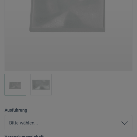
Ausführung
Verpackungseinheit