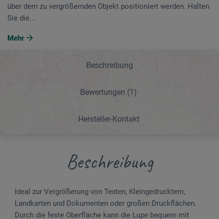
über dem zu vergrößernden Objekt positioniert werden. Halten
Sie die...
Mehr
Beschreibung
Bewertungen
(1)
Hersteller-Kontakt
Beschreibung
Ideal zur Vergrößerung von Texten, Kleingedrucktem,
Landkarten und Dokumenten oder großen Druckflächen.
Durch die feste Oberfläche kann die Lupe bequem mit