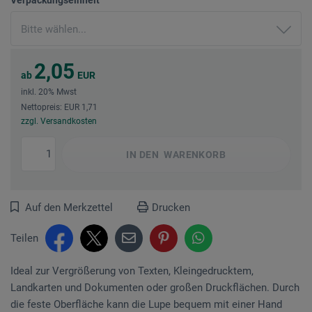
2,05
ab
EUR
inkl. 20% Mwst
Nettopreis: EUR 1,71
zzgl. Versandkosten
IN DEN
WARENKORB
Auf den Merkzettel
Drucken
Teilen
Ideal zur Vergrößerung von Texten, Kleingedrucktem,
Landkarten und Dokumenten oder großen Druckflächen. Durch
die feste Oberfläche kann die Lupe bequem mit einer Hand