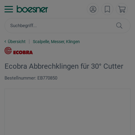
Übersicht
Scalpelle, Messer, Klingen
Ecobra Abbrechklingen für 30° Cutter
Bestellnummer: EB770850