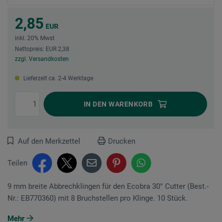
2,85
EUR
inkl. 20% Mwst
Nettopreis: EUR 2,38
zzgl. Versandkosten
Lieferzeit ca. 2-4 Werktage
IN DEN
WARENKORB
Auf den Merkzettel
Drucken
Teilen
9 mm breite Abbrechklingen für den Ecobra 30° Cutter (Best.-
Nr.: EB770360) mit 8 Bruchstellen pro Klinge. 10 Stück.
Mehr