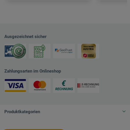
Ausgezeichnet sicher
Zahlungsarten im Onlineshop
Produktkategorien