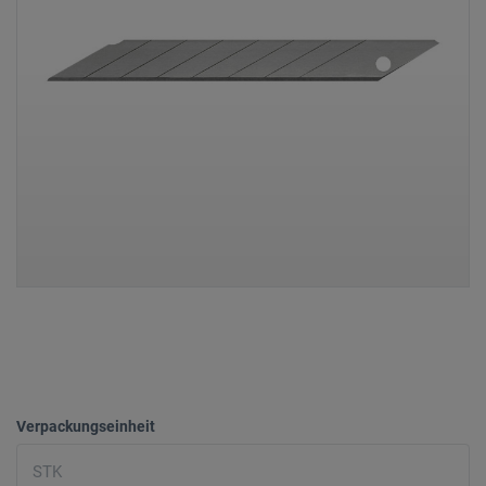
Verpackungseinheit