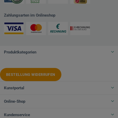
Zahlungsarten im Onlineshop
Produktkategorien
BESTELLUNG WIDERRUFEN
Kunstportal
Online-Shop
Kundenservice