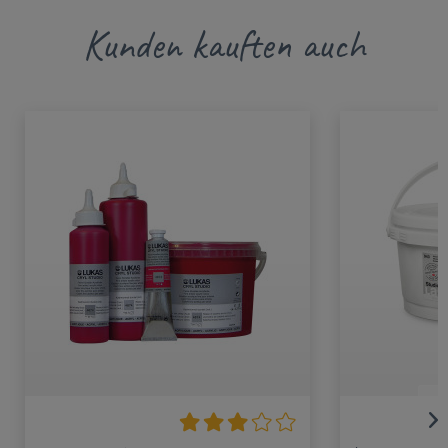
Kunden kauften auch