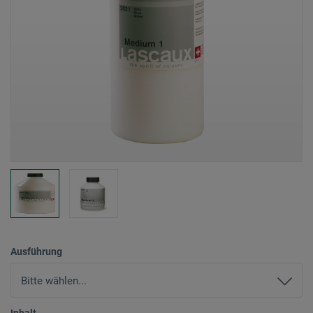
Ausführung
Inhalt