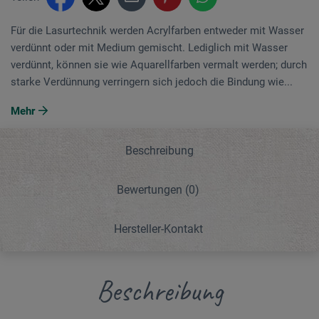
Für die Lasurtechnik werden Acrylfarben entweder mit Wasser
verdünnt oder mit Medium gemischt. Lediglich mit Wasser
verdünnt, können sie wie Aquarellfarben vermalt werden; durch
starke Verdünnung verringern sich jedoch die Bindung wie...
Mehr
Beschreibung
Bewertungen
(0)
Hersteller-Kontakt
Beschreibung