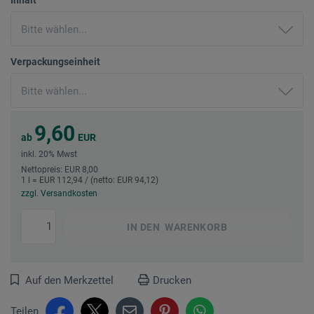
Verpackungseinheit
9,60
ab
EUR
inkl. 20% Mwst
Nettopreis: EUR 8,00
1 l = EUR 112,94 / (netto: EUR 94,12)
zzgl. Versandkosten
IN DEN
WARENKORB
Auf den Merkzettel
Drucken
Teilen