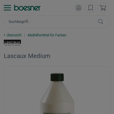
Übersicht
Malhilfsmittel für Farben
Lascaux Medium