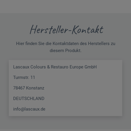
Hersteller-Kontakt
Hier finden Sie die Kontaktdaten des Herstellers zu
diesem Produkt.
Lascaux Colours & Restauro Europe GmbH
Turmstr. 11
78467 Konstanz
DEUTSCHLAND
info@lascaux.de