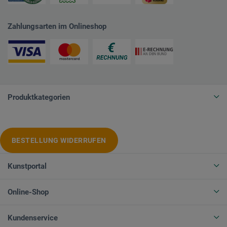
Zahlungsarten im Onlineshop
Produktkategorien
BESTELLUNG WIDERRUFEN
Kunstportal
Online-Shop
Kundenservice