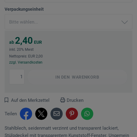
Verpackungseinheit
2,40
ab
EUR
inkl. 20% Mwst
Nettopreis: EUR 2,00
zzgl. Versandkosten
IN DEN
WARENKORB
Auf den Merkzettel
Drucken
Teilen
Stahlblech, seidenmatt verzinnt und transparent lackiert,
Stülpdeckel mit transparentem Kunststoff-Fenster. Ungemein