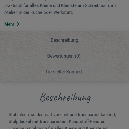
praktisch für alles Kleine und Kleinste am Schreibtisch, im
Atelier, in der Küche oder Werkstatt.
Mehr
Beschreibung
Bewertungen
(0)
Hersteller-Kontakt
Beschreibung
Stahlblech, seidenmatt verzinnt und transparent lackiert,
Stülpdeckel mit transparentem Kunststoff-Fenster.
Ungemein praktisch für alles Kleine und Kleinste am