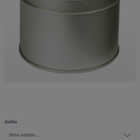
Größe