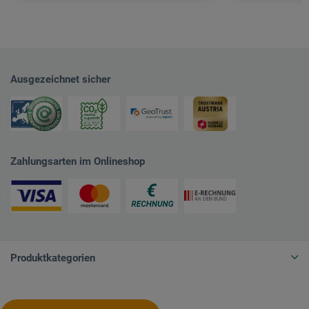
Ausgezeichnet sicher
Zahlungsarten im Onlineshop
Produktkategorien