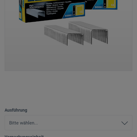
Ausführung
Verpackungseinheit