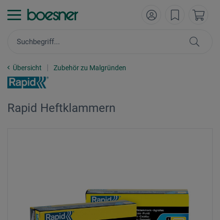
Übersicht
Zubehör zu Malgründen
Rapid Heftklammern