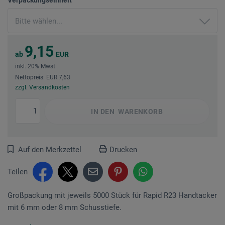
9,15
ab
EUR
inkl. 20% Mwst
Nettopreis: EUR 7,63
zzgl. Versandkosten
IN DEN
WARENKORB
Auf den Merkzettel
Drucken
Teilen
Großpackung mit jeweils 5000 Stück für Rapid R23 Handtacker
mit 6 mm oder 8 mm Schusstiefe.