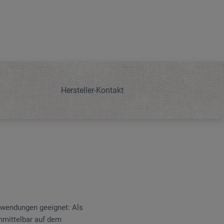
Hersteller-Kontakt
Anwendungen geeignet: Als
unmittelbar auf dem