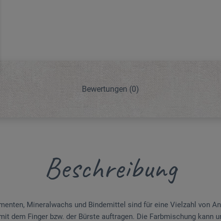
Bewertungen
(0)
Beschreibung
gmenten, Mineralwachs und Bindemittel sind für eine Vielzahl von 
kt mit dem Finger bzw. der Bürste auftragen. Die Farbmischung kann 