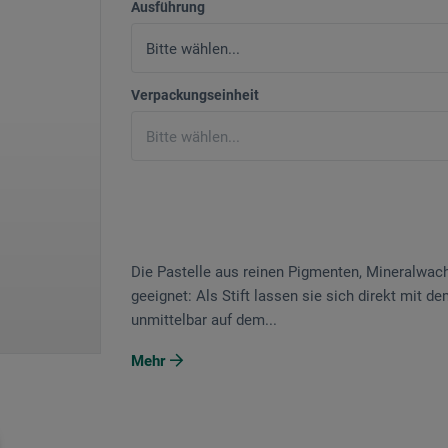
Ausführung
Verpackungseinheit
Die Pastelle aus reinen Pigmenten, Mineralwac
geeignet: Als Stift lassen sie sich direkt mit 
unmittelbar auf dem...
Mehr