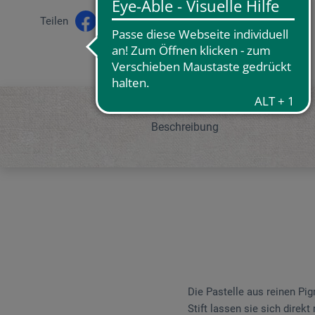
Teilen
Beschreibung
Die Pastelle aus reinen Pi
Stift lassen sie sich dire