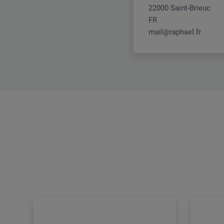
22000 Saint-Brieuc
FR
mail@raphael.fr