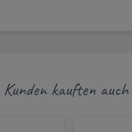
Kunden kauften auch