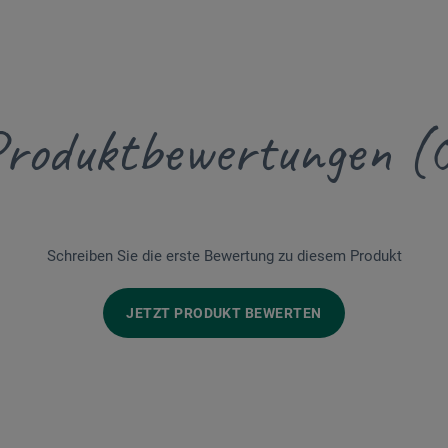
roduktbewertungen (
Schreiben Sie die erste Bewertung zu diesem Produkt
JETZT PRODUKT BEWERTEN