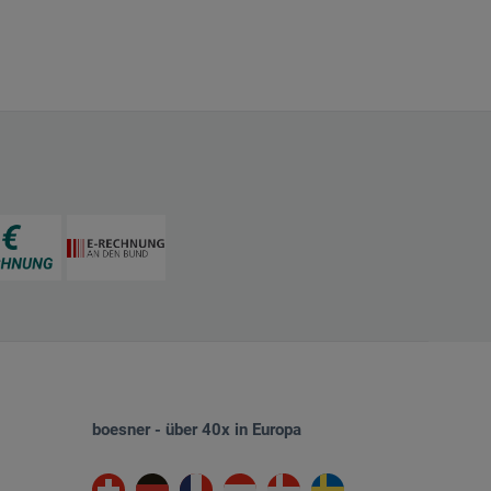
boesner - über 40x in Europa