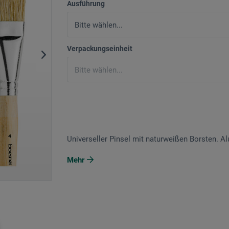
Ausführung
Verpackungseinheit
Universeller Pinsel mit naturweißen Borsten. Al
Mehr