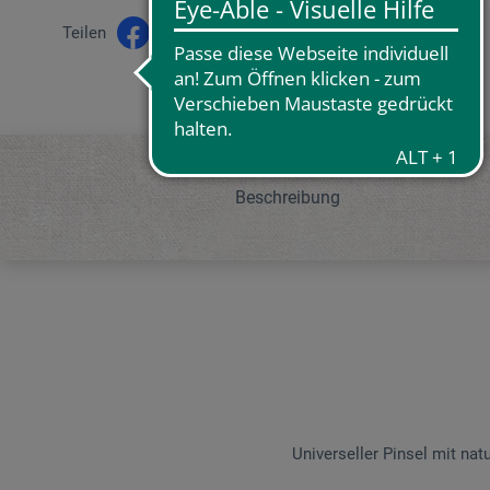
Teilen
Beschreibung
Universeller Pinsel mit nat