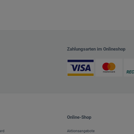
Zahlungsarten im Onlineshop
Online-Shop
ard
Aktionsangebote