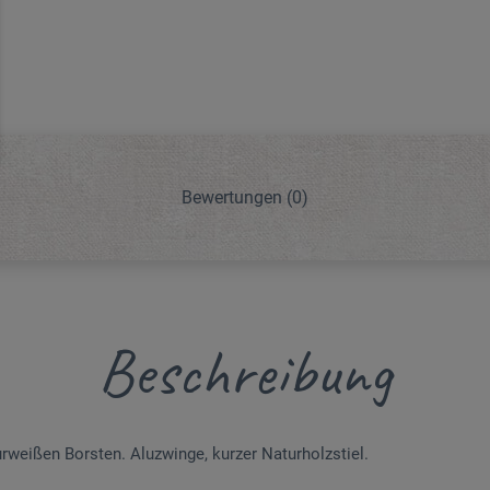
Bewertungen
(0)
Beschreibung
urweißen Borsten. Aluzwinge, kurzer Naturholzstiel.