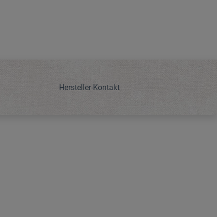
Hersteller-Kontakt