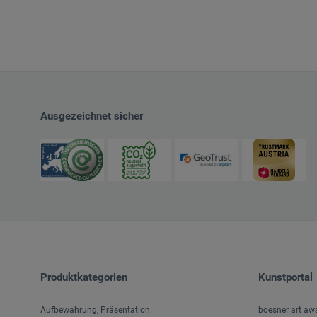
Ausgezeichnet sicher
Produktkategorien
Kunstportal
Aufbewahrung, Präsentation
boesner art aw