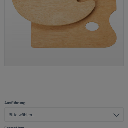
Ausführung
Format/cm