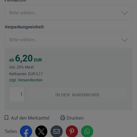
Verpackungseinheit
6,20
ab
EUR
inkl. 20% Mwst
Nettopreis: EUR 5,17
zzgl. Versandkosten
IN DEN
WARENKORB
Auf den Merkzettel
Drucken
Teilen