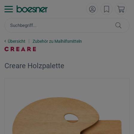
Übersicht
Zubehör zu Malhilfsmitteln
Creare Holzpalette