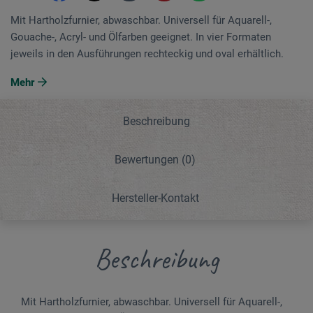
Mit Hartholzfurnier, abwaschbar. Universell für Aquarell-,
Gouache-, Acryl- und Ölfarben geeignet. In vier Formaten
jeweils in den Ausführungen rechteckig und oval erhältlich.
Mehr
Beschreibung
Bewertungen
(0)
Hersteller-Kontakt
Beschreibung
Mit Hartholzfurnier, abwaschbar. Universell für Aquarell-,