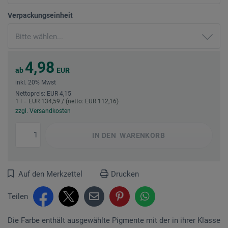
Verpackungseinheit
4,98
ab
EUR
inkl. 20% Mwst
Nettopreis: EUR 4,15
1 l = EUR 134,59 / (netto: EUR 112,16)
zzgl. Versandkosten
IN DEN
WARENKORB
Auf den Merkzettel
Drucken
Teilen
Die Farbe enthält ausgewählte Pigmente mit der in ihrer Klasse