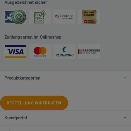
Ausgezeichnet sicher
Zahlungsarten im Onlineshop
Produktkategorien
BESTELLUNG WIDERRUFEN
Kunstportal