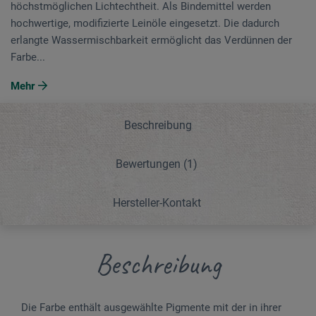
höchstmöglichen Lichtechtheit. Als Bindemittel werden
hochwertige, modifizierte Leinöle eingesetzt. Die dadurch
erlangte Wassermischbarkeit ermöglicht das Verdünnen der
Farbe...
Mehr
Beschreibung
Bewertungen
(1)
Hersteller-Kontakt
Beschreibung
Die Farbe enthält ausgewählte Pigmente mit der in ihrer