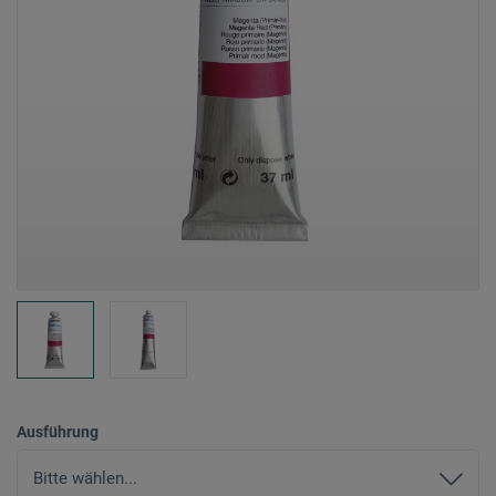
Ausführung