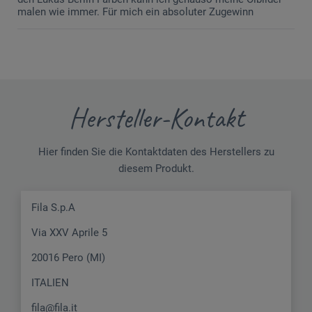
malen wie immer. Für mich ein absoluter Zugewinn
Hersteller-Kontakt
Hier finden Sie die Kontaktdaten des Herstellers zu
diesem Produkt.
Fila S.p.A
Via XXV Aprile 5
20016 Pero (MI)
ITALIEN
fila@fila.it