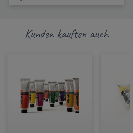
Kunden kauften auch