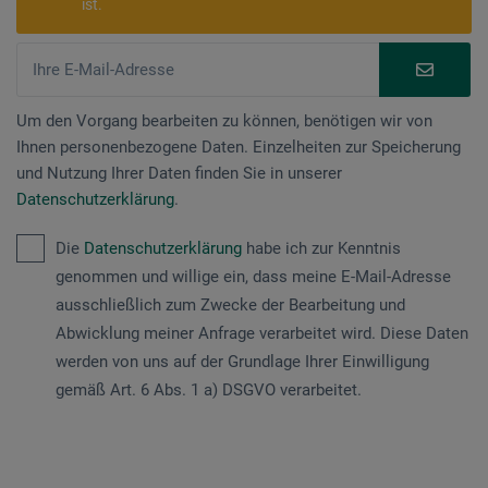
ist.
Um den Vorgang bearbeiten zu können, benötigen wir von
Ihnen personenbezogene Daten. Einzelheiten zur Speicherung
und Nutzung Ihrer Daten finden Sie in unserer
Datenschutzerklärung
.
Die
Datenschutzerklärung
habe ich zur Kenntnis
genommen und willige ein, dass meine E-Mail-Adresse
ausschließlich zum Zwecke der Bearbeitung und
Abwicklung meiner Anfrage verarbeitet wird. Diese Daten
werden von uns auf der Grundlage Ihrer Einwilligung
gemäß Art. 6 Abs. 1 a) DSGVO verarbeitet.