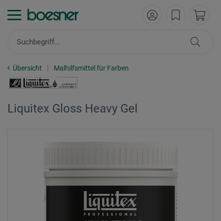
Übersicht
Malhilfsmittel für Farben
Liquitex Gloss Heavy Gel