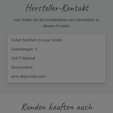
Hersteller-Kontakt
Hier finden Sie die Kontaktdaten des Herstellers zu
diesem Produkt.
Colart Northern Europe GmbH
Gutenbergstr. 4
63477 Maintal
Deutschland
post.de@colart.com
Kunden kauften auch