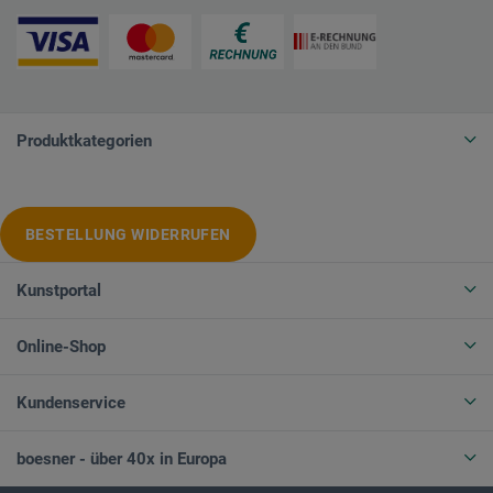
Produktkategorien
BESTELLUNG WIDERRUFEN
Kunstportal
Online-Shop
Kundenservice
boesner - über 40x in Europa