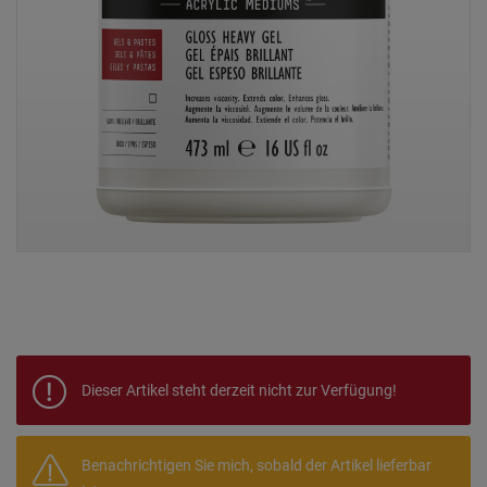
Dieser Artikel steht derzeit nicht zur Verfügung!
Benachrichtigen Sie mich, sobald der Artikel lieferbar