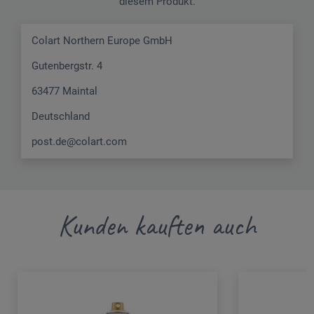
diesem Produkt.
Colart Northern Europe GmbH
Gutenbergstr. 4
63477 Maintal
Deutschland
post.de@colart.com
Kunden kauften auch