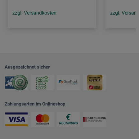
zzgl. Versandkosten
zzgl. Versan
Ausgezeichnet sicher
Zahlungsarten im Onlineshop