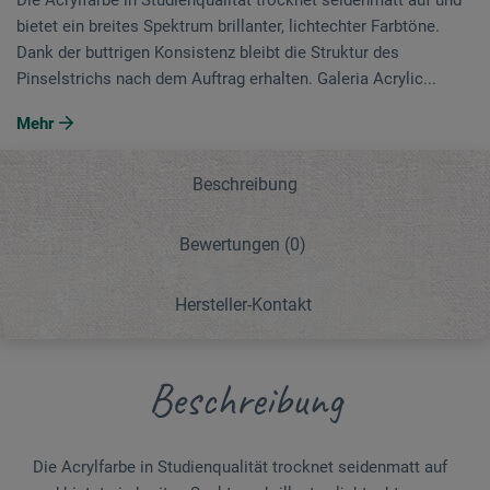
bietet ein breites Spektrum brillanter, lichtechter Farbtöne.
Dank der buttrigen Konsistenz bleibt die Struktur des
Pinselstrichs nach dem Auftrag erhalten. Galeria Acrylic...
Mehr
Beschreibung
Bewertungen
(0)
Hersteller-Kontakt
Beschreibung
Die Acrylfarbe in Studienqualität trocknet seidenmatt auf