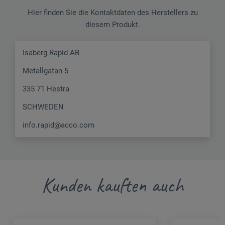
Hier finden Sie die Kontaktdaten des Herstellers zu
diesem Produkt.
Isaberg Rapid AB
Metallgatan 5
335 71 Hestra
SCHWEDEN
info.rapid@acco.com
Kunden kauften auch