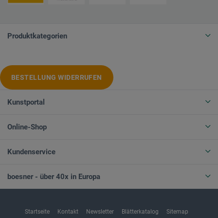
Produktkategorien
BESTELLUNG WIDERRUFEN
Kunstportal
Online-Shop
Kundenservice
boesner - über 40x in Europa
Startseite
Kontakt
Newsletter
Blätterkatalog
Sitemap