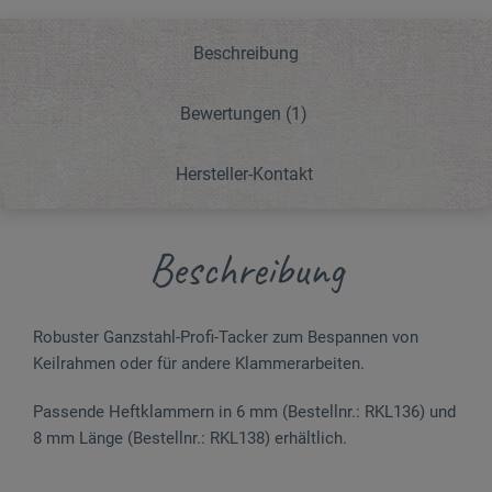
Beschreibung
Bewertungen
(1)
Hersteller-Kontakt
Beschreibung
Robuster Ganzstahl-Profi-Tacker zum Bespannen von
Keilrahmen oder für andere Klammerarbeiten.
Passende Heftklammern in 6 mm (Bestellnr.: RKL136) und
8 mm Länge (Bestellnr.: RKL138) erhältlich.