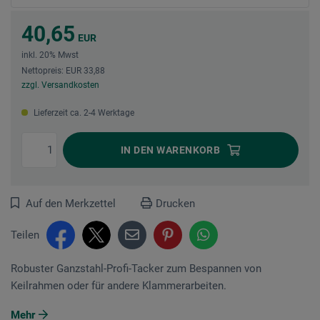
40,65
EUR
inkl. 20% Mwst
Nettopreis: EUR 33,88
zzgl. Versandkosten
Lieferzeit ca. 2-4 Werktage
IN DEN
WARENKORB
Auf den Merkzettel
Drucken
Teilen
Robuster Ganzstahl-Profi-Tacker zum Bespannen von
Keilrahmen oder für andere Klammerarbeiten.
Mehr