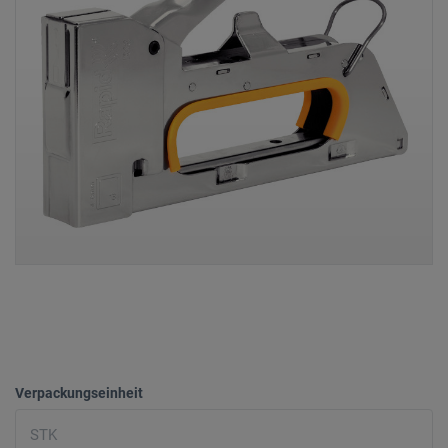
Verpackungseinheit