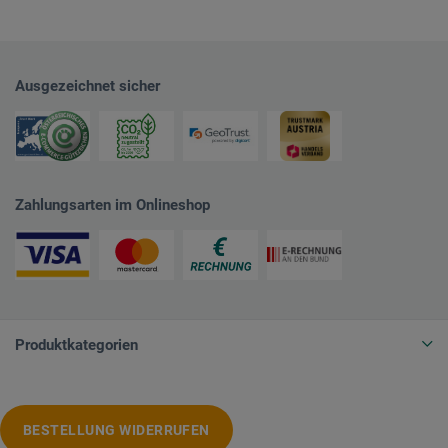
Ausgezeichnet sicher
Zahlungsarten im Onlineshop
Produktkategorien
BESTELLUNG WIDERRUFEN