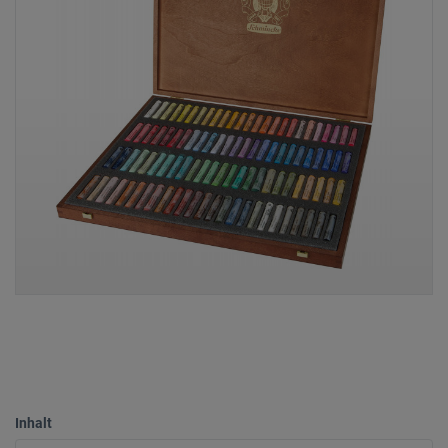
Inhalt