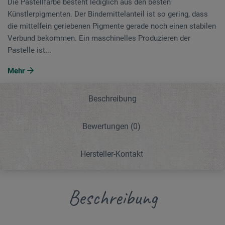
Die Pastellfarbe besteht lediglich aus den besten
Künstlerpigmenten. Der Bindemittelanteil ist so gering, dass
die mittelfein geriebenen Pigmente gerade noch einen stabilen
Verbund bekommen. Ein maschinelles Produzieren der
Pastelle ist...
Mehr
Beschreibung
Bewertungen
(0)
Hersteller-Kontakt
Beschreibung