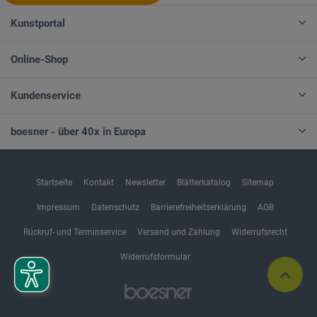
Kunstportal
Online-Shop
Kundenservice
boesner - über 40x in Europa
Startseite
Kontakt
Newsletter
Blätterkatalog
Sitemap
Impressum
Datenschutz
Barrierefreiheitserklärung
AGB
Rückruf- und Terminservice
Versand und Zahlung
Widerrufsrecht
Widerrufsformular