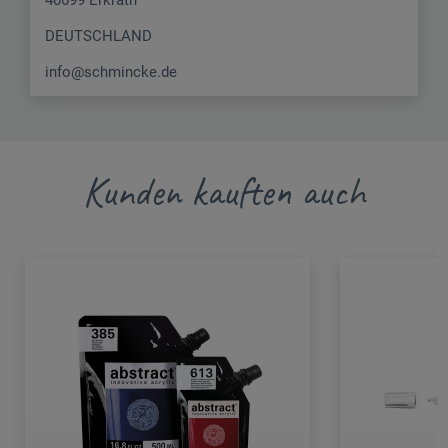
DEUTSCHLAND
info@schmincke.de
Kunden kauften auch