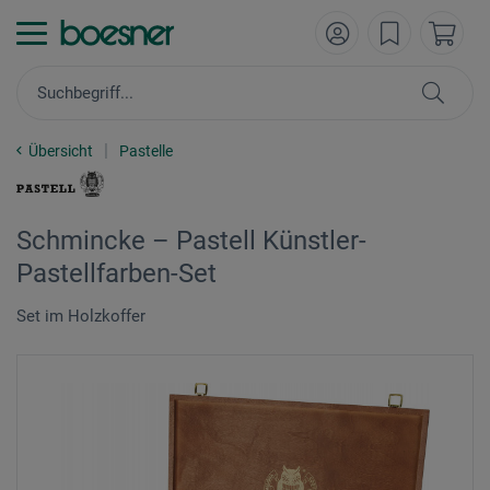
Übersicht
Pastelle
Schmincke – Pastell Künstler-
Pastellfarben-Set
Set im Holzkoffer