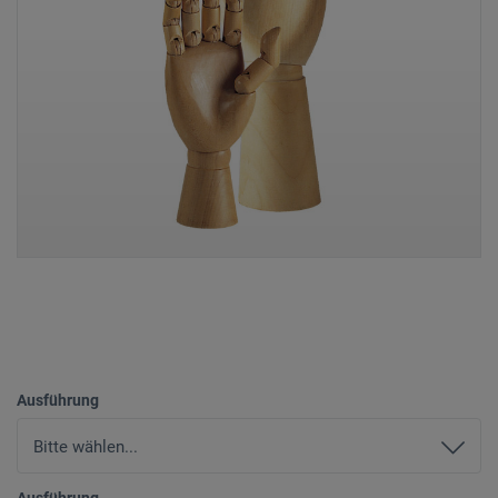
Ausführung
Ausführung