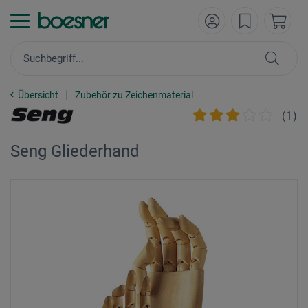
Übersicht
Zubehör zu Zeichenmaterial
(
1
)
Seng Gliederhand