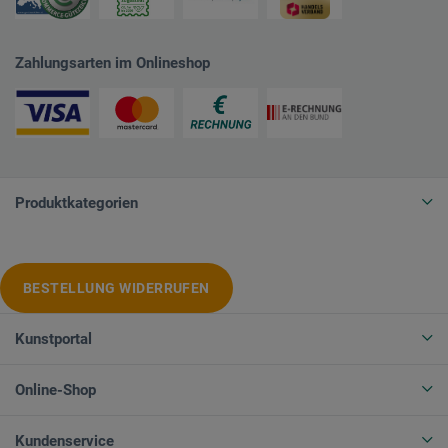
Zahlungsarten im Onlineshop
Produktkategorien
BESTELLUNG WIDERRUFEN
Kunstportal
Online-Shop
Kundenservice