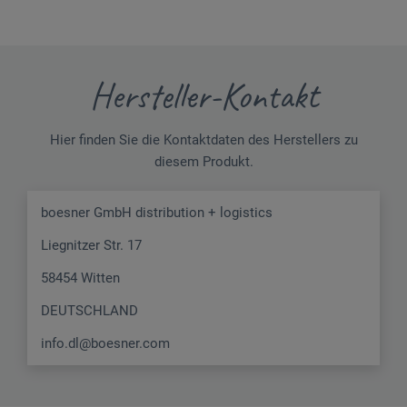
Hersteller-Kontakt
Hier finden Sie die Kontaktdaten des Herstellers zu
diesem Produkt.
boesner GmbH distribution + logistics
Liegnitzer Str. 17
58454 Witten
DEUTSCHLAND
info.dl@boesner.com