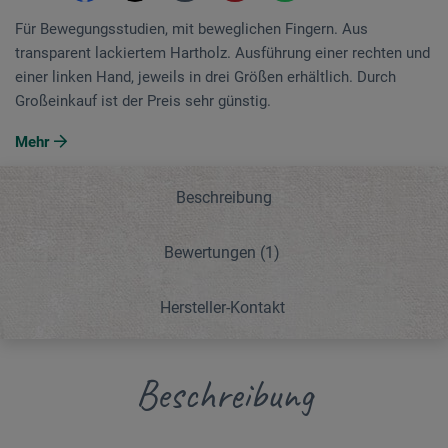
Für Bewegungsstudien, mit beweglichen Fingern. Aus
transparent lackiertem Hartholz. Ausführung einer rechten und
einer linken Hand, jeweils in drei Größen erhältlich. Durch
Großeinkauf ist der Preis sehr günstig.
Mehr
Beschreibung
Bewertungen
(1)
Hersteller-Kontakt
Beschreibung