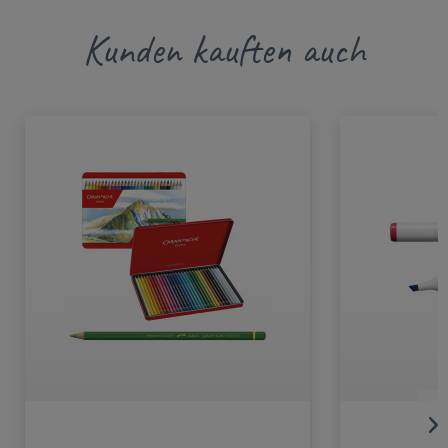
Kunden kauften auch