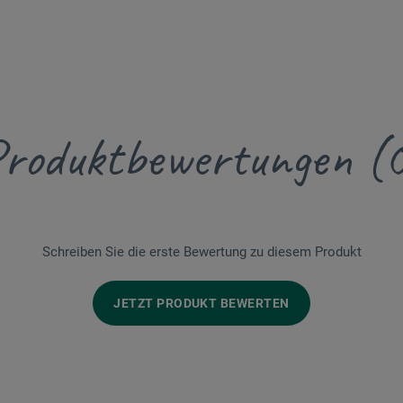
roduktbewertungen (
Schreiben Sie die erste Bewertung zu diesem Produkt
JETZT PRODUKT BEWERTEN