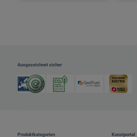
Ausgezeichnet sicher
Produktkategorien
Kunstportal