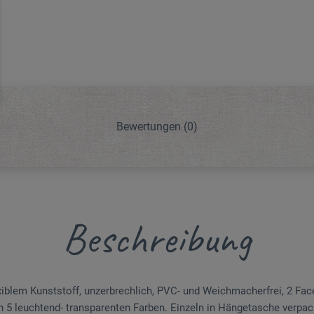
Bewertungen
(0)
Beschreibung
iblem Kunststoff, unzerbrechlich, PVC- und Weichmacherfrei, 2 Fac
in 5 leuchtend- transparenten Farben. Einzeln in Hängetasche verpackt