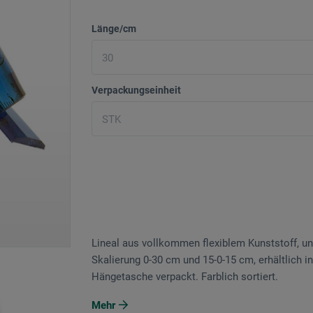
Länge/cm
Verpackungseinheit
Lineal aus vollkommen flexiblem Kunststoff, un
Skalierung 0-30 cm und 15-0-15 cm, erhältlich in
Hängetasche verpackt. Farblich sortiert.
Mehr