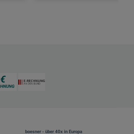
boesner - über 40x in Europa