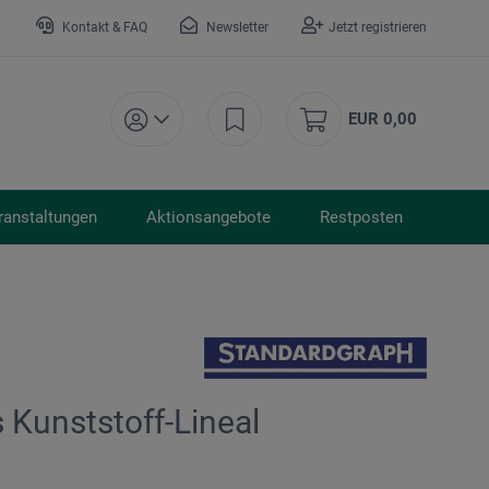
Kontakt & FAQ
Newsletter
Jetzt registrieren
EUR 0,00
ranstaltungen
Aktionsangebote
Restposten
 Kunststoff-Lineal