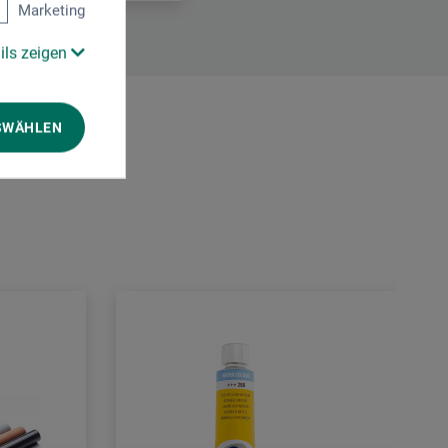
Marketing
ils zeigen
SWÄHLEN