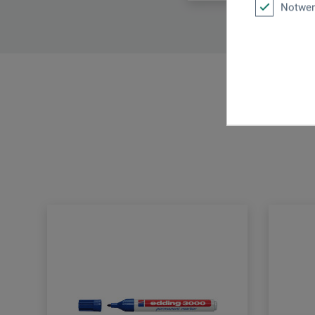
Notwen