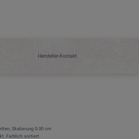
Hersteller-Kontakt
etten, Skalierung 0-30 cm
. Farblich sortiert.