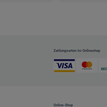
Zahlungsarten im Onlineshop
Online-Shop