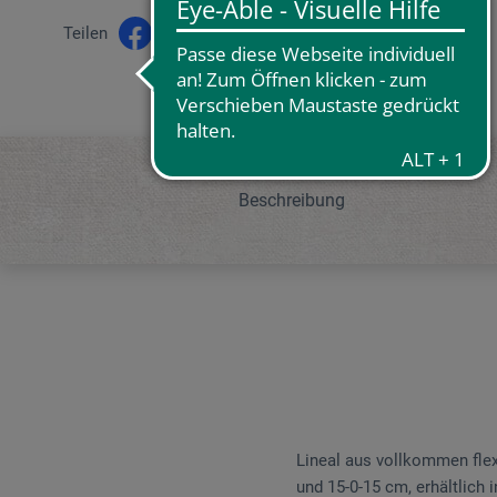
Teilen
Beschreibung
Lineal aus vollkommen flex
und 15-0-15 cm, erhältlich 