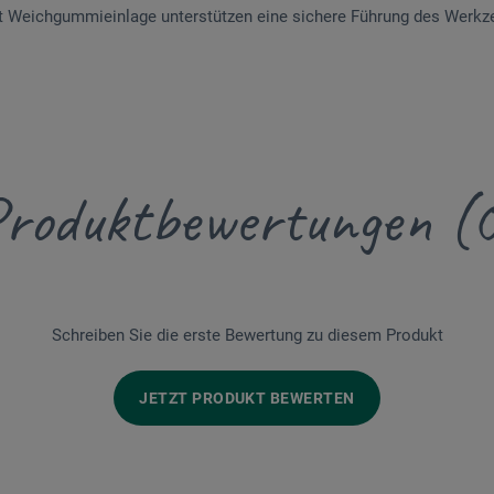
t Weichgummieinlage unterstützen eine sichere Führung des Werkze
roduktbewertungen (
Schreiben Sie die erste Bewertung zu diesem Produkt
JETZT PRODUKT BEWERTEN