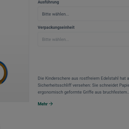
Ausführung
Verpackungseinheit
Die Kinderschere aus rostfreiem Edelstahl hat 
Sicherheitsschliff versehen: Sie schneidet Papie
ergonomisch geformte Griffe aus bruchfestem..
Mehr