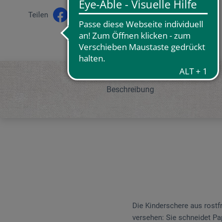
Teilen
Beschreibung
Die Kinderschere aus rostfr
versehen: Sie schneidet Pap