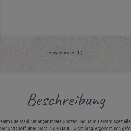
Bewertungen
(0)
Beschreibung
eiem Edelstahl hat abgerundete Spitzen und ist mit einem spezielle
ier und Stoff, aber nicht in die Haut. 13 cm lang, ergonomisch gefo