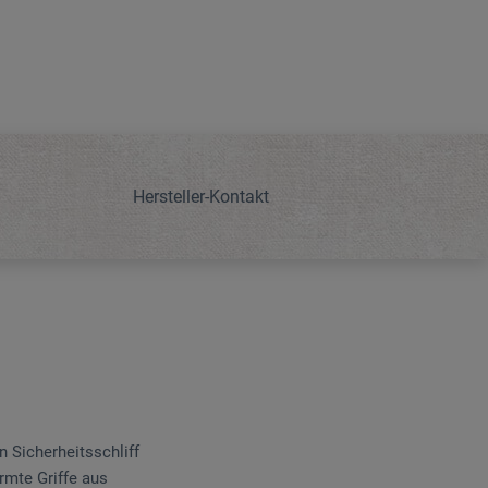
Hersteller-Kontakt
n Sicherheitsschliff
rmte Griffe aus