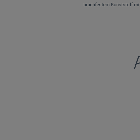
bruchfestem Kunststoff mi
P