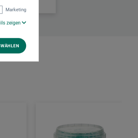
Marketing
ils zeigen
SWÄHLEN