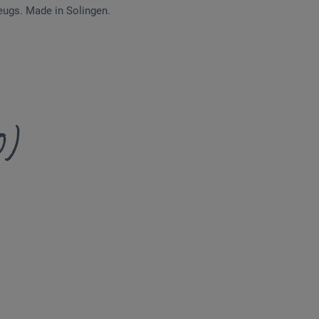
ugs. Made in Solingen.
0)