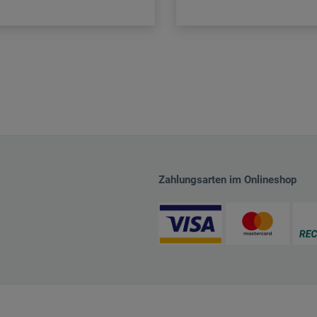
Zahlungsarten im Onlineshop