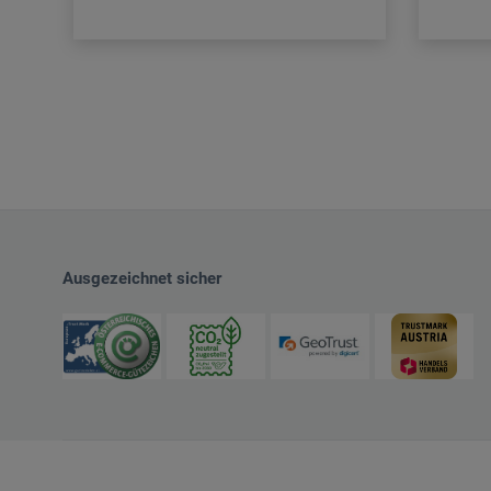
Ausgezeichnet sicher