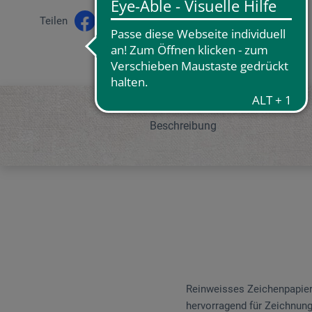
Teilen
Beschreibung
Reinweisses Zeichenpapier, 
hervorragend für Zeichnunge