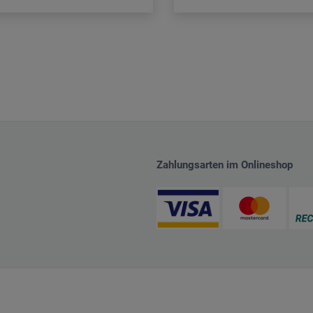
Zahlungsarten im Onlineshop