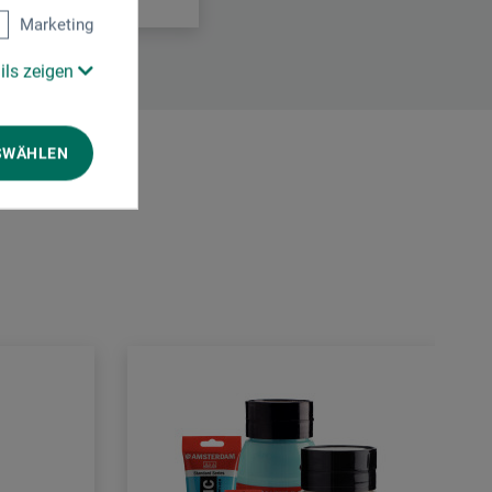
Marketing
ils zeigen
SWÄHLEN