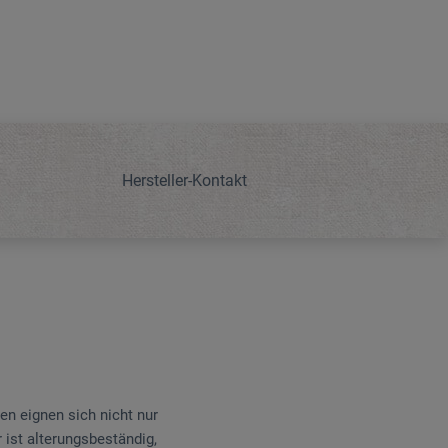
Hersteller-Kontakt
en eignen sich nicht nur
 ist alterungsbeständig,