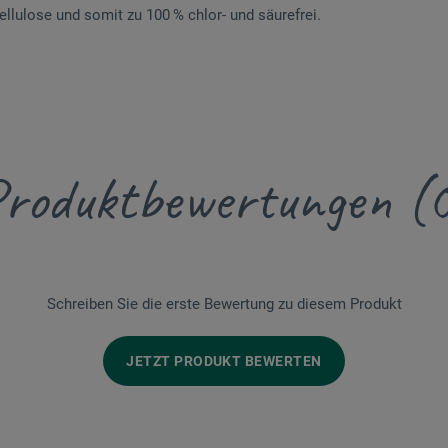
llulose und somit zu 100 % chlor- und säurefrei.
roduktbewertungen (
Schreiben Sie die erste Bewertung zu diesem Produkt
JETZT PRODUKT BEWERTEN