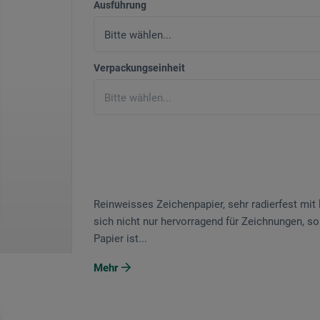
Ausführung
Verpackungseinheit
Reinweisses Zeichenpapier, sehr radierfest mit 
sich nicht nur hervorragend für Zeichnungen, so
Papier ist...
Mehr