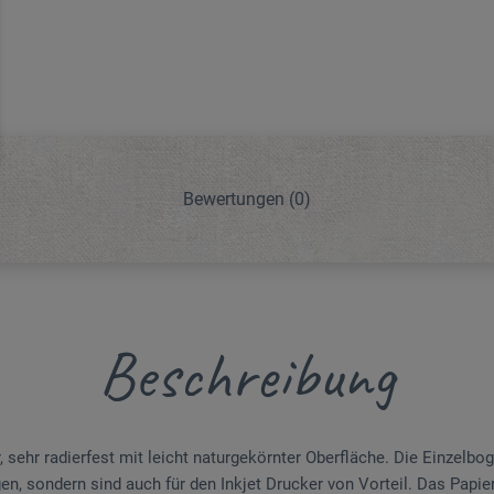
Bewertungen
(0)
Beschreibung
sehr radierfest mit leicht naturgekörnter Oberfläche. Die Einzel­bog
n, sondern sind auch für den Inkjet Drucker von Vorteil. Das Papier