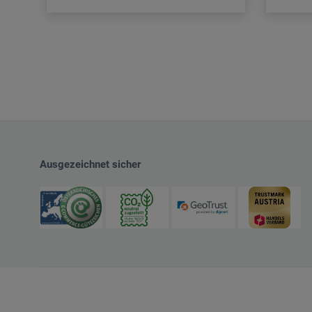
Ausgezeichnet sicher