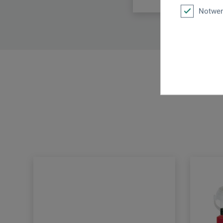
Notwen