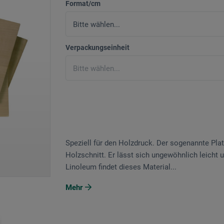
Format/cm
Verpackungseinheit
Speziell für den Holz­druck. Der sogenannte Plat
Holzschnitt. Er lässt sich ungewöhnlich leicht 
Linoleum findet dieses Material...
Mehr