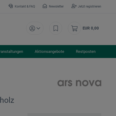
Kontakt & FAQ
Newsletter
Jetzt registrieren
EUR 0,00
ranstaltungen
Aktionsangebote
Restposten
holz