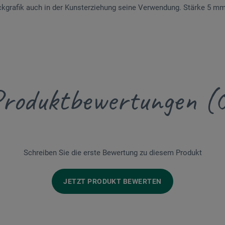
ckgrafik auch in der Kunsterziehung seine Verwendung. Stärke 5 mm
roduktbewertungen (
Schreiben Sie die erste Bewertung zu diesem Produkt
JETZT PRODUKT BEWERTEN