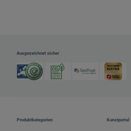
Ausgezeichnet sicher
Produktkategorien
Kunstportal