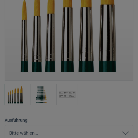
Ausführung