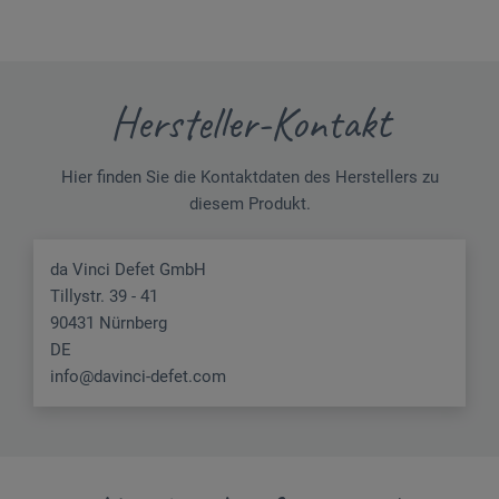
Hersteller-Kontakt
Hier finden Sie die Kontaktdaten des Herstellers zu
diesem Produkt.
da Vinci Defet GmbH
Tillystr. 39 - 41
90431 Nürnberg
DE
info@davinci-defet.com