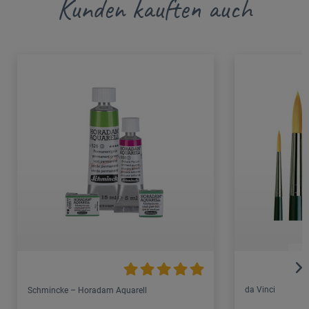
Kunden kauften auch
da Vinci
Schmincke – Horadam Aquarell