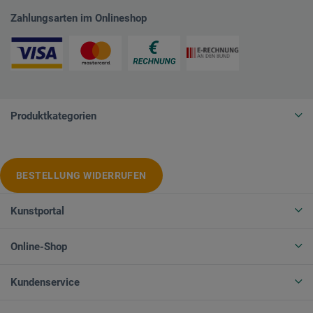
Zahlungsarten im Onlineshop
Produktkategorien
BESTELLUNG WIDERRUFEN
Kunstportal
Online-Shop
Kundenservice