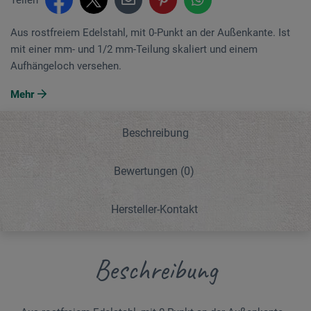
Aus rostfreiem Edelstahl, mit 0-Punkt an der Außenkante. Ist
mit einer mm- und 1/2 mm-Teilung skaliert und einem
Aufhängeloch versehen.
Mehr
Beschreibung
Bewertungen
(0)
Hersteller-Kontakt
Beschreibung