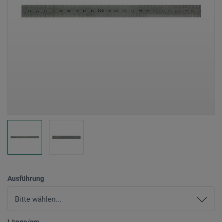
Ausführung
Länge/cm