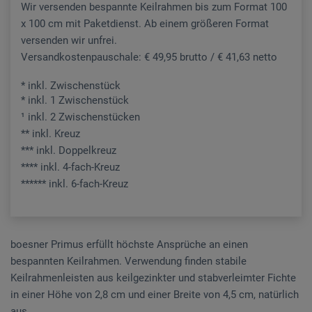
Wir versenden bespannte Keilrahmen bis zum Format 100
x 100 cm mit Paketdienst. Ab einem größeren Format
versenden wir unfrei.
Versandkostenpauschale: € 49,95 brutto / € 41,63 netto
* inkl. Zwischenstück
* inkl. 1 Zwischenstück
¹ inkl. 2 Zwischenstücken
** inkl. Kreuz
*** inkl. Doppelkreuz
**** inkl. 4-fach-Kreuz
****** inkl. 6-fach-Kreuz
boesner Primus erfüllt höchste Ansprüche an einen
bespannten Keilrahmen. Verwendung finden stabile
Keilrahmenleisten aus keilgezinkter und stabverleimter Fichte
in einer Höhe von 2,8 cm und einer Breite von 4,5 cm, natürlich
aus...