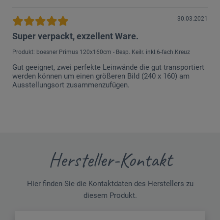
30.03.2021
Super verpackt, exzellent Ware.
Produkt: boesner Primus 120x160cm - Besp. Keilr. inkl.6-fach.Kreuz
Gut geeignet, zwei perfekte Leinwände die gut transportiert
werden können um einen größeren Bild (240 x 160) am
Ausstellungsort zusammenzufügen.
Hersteller-Kontakt
Hier finden Sie die Kontaktdaten des Herstellers zu
diesem Produkt.