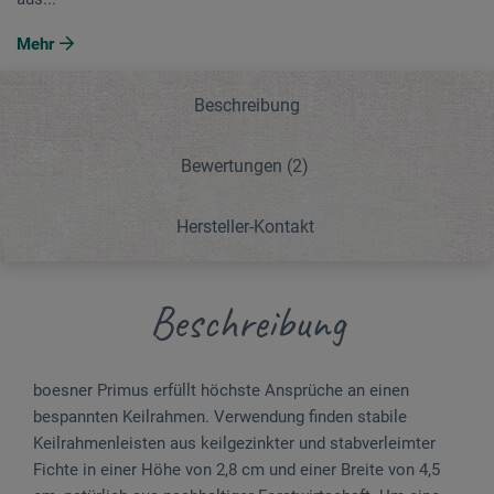
Mehr
Beschreibung
Bewertungen
(2)
Hersteller-Kontakt
Beschreibung
boesner Primus erfüllt höchste Ansprüche an einen
bespannten Keilrahmen. Verwendung finden stabile
Keilrahmenleisten aus keilgezinkter und stabverleimter
Fichte in einer Höhe von 2,8 cm und einer Breite von 4,5