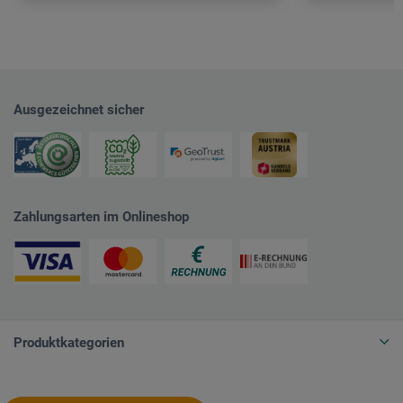
Ausgezeichnet sicher
Zahlungsarten im Onlineshop
Produktkategorien